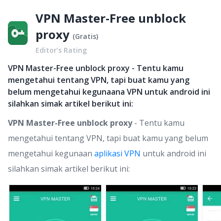
VPN Master-Free unblock
proxy
(
Gratis
)
Editor’s Rating
VPN Master-Free unblock proxy - Tentu kamu
mengetahui tentang VPN, tapi buat kamu yang
belum mengetahui kegunaana VPN untuk android ini
silahkan simak artikel berikut ini:
VPN Master-Free unblock proxy
- Tentu kamu
mengetahui tentang VPN, tapi buat kamu yang belum
mengetahui kegunaan
aplikasi VPN
untuk android ini
silahkan simak artikel berikut ini: