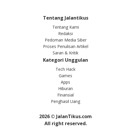
Tentang Jalantikus
Tentang Kami
Redaksi
Pedoman Media Siber
Proses Penulisan Artikel
Saran & Kritik
Kategori Unggulan
Tech Hack
Games
Apps
Hiburan
Finansial
Penghasil Uang
2026
© JalanTikus.com
All right reserved.