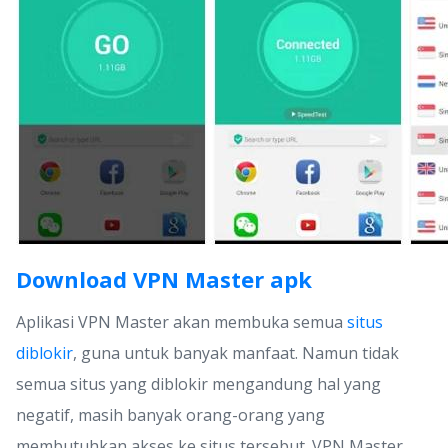
Download VPN Master apk
Aplikasi VPN Master akan membuka semua
situs
diblokir
, guna untuk banyak manfaat. Namun tidak
semua situs yang diblokir mengandung hal yang
negatif, masih banyak orang-orang yang
membutuhkan akses ke situs tersebut. VPN Master