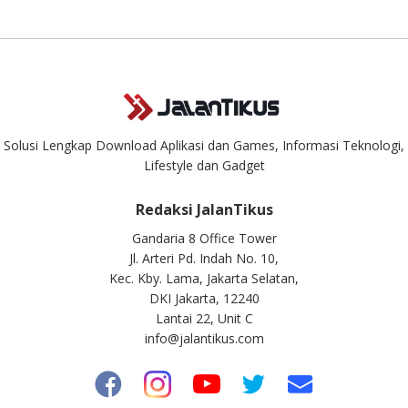
masuk. Kirim pertanyaan kamu ke
info@jalantikus.com
Solusi Lengkap Download Aplikasi dan Games, Informasi Teknologi,
Lifestyle dan Gadget
Redaksi JalanTikus
Gandaria 8 Office Tower
Jl. Arteri Pd. Indah No. 10,
Kec. Kby. Lama, Jakarta Selatan,
DKI Jakarta, 12240
Lantai 22, Unit C
info@jalantikus.com