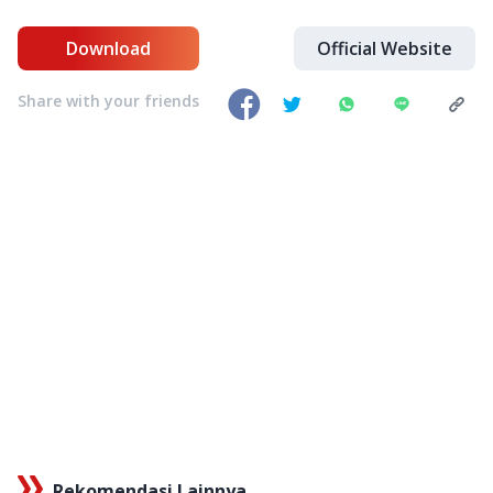
Download
Official Website
Share with your friends
Rekomendasi Lainnya