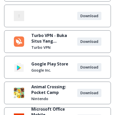
Download
Turbo VPN - Buka
Situs Yang
Download
Diblokir
Turbo VPN
Google Play Store
Download
Google Inc.
Animal Crossing:
Pocket Camp
Download
Nintendo
Microsoft Office
Mobile