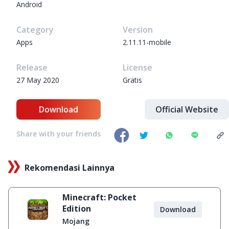
Android
Category
Version
Apps
2.11.11-mobile
Release
License
27 May 2020
Gratis
Download
Official Website
Share with your friends
Rekomendasi Lainnya
Minecraft: Pocket
Edition
Download
Mojang