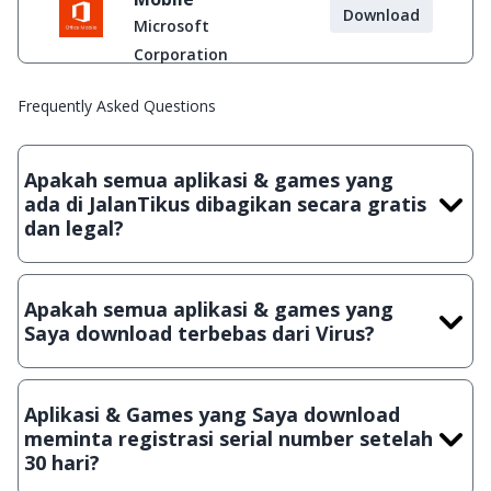
Download
Microsoft
Corporation
Frequently Asked Questions
Apakah semua aplikasi & games yang
ada di JalanTikus dibagikan secara gratis
dan legal?
Ya, JalanTikus hanya membagikan aplikasi & games yang
gratis (Freeware) dan legal, dalam artian tidak (bajakan) hasil
Apakah semua aplikasi & games yang
crack, patch atau semacamnya.
Saya download terbebas dari Virus?
Ya, JalanTikus selalu melakukan scanning dengan 3 jenis
Antivirus (Kaspersky, AVG & Avast) sebelum menerbitkan
Aplikasi & Games yang Saya download
suatu aplikasi atau games, sehingga bisa dijamin 100%
meminta registrasi serial number setelah
terbebas dari virus.
30 hari?