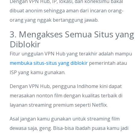
Dengan VPN Hub, IP, lokasi, dan koneksimu bakal
dibuat anonim sehingga aman dari incaran orang-
orang yang nggak bertanggung jawab.
3. Mengakses Semua Situs yang
Diblokir
Fitur unggulan VPN Hub yang terakhir adalah mampu
membuka situs-situs yang diblokir
pemerintah atau
ISP yang kamu gunakan.
Dengan VPN Hub, pengguna Indihome kini dapat
merasakan nonton film dengan kualitas terbaik di
layanan streaming premium seperti Netflix.
Asal jangan kamu gunakan untuk streaming film
dewasa saja, geng. Bisa-bisa ibadah puasa kamu jadi