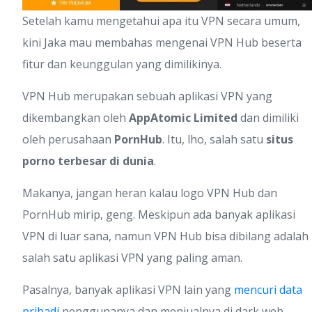
Setelah kamu mengetahui apa itu VPN secara umum,
kini Jaka mau membahas mengenai VPN Hub beserta
fitur dan keunggulan yang dimilikinya.
VPN Hub merupakan sebuah aplikasi VPN yang
dikembangkan oleh
AppAtomic Limited
dan dimiliki
oleh perusahaan
PornHub
. Itu, lho, salah satu
situs
porno terbesar di dunia
.
Makanya, jangan heran kalau logo VPN Hub dan
PornHub mirip, geng. Meskipun ada banyak aplikasi
VPN di luar sana, namun VPN Hub bisa dibilang adalah
salah satu aplikasi VPN yang paling aman.
Pasalnya, banyak aplikasi VPN lain yang
mencuri data
pribadi
penggunanya dan menjualnya di dark web