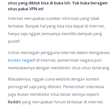
situs yang diblok bisa di buka loh. Yuk buka beragam
situs pakai VPN ini!
Internet merupakan sumber informasi yang tidak
terbatas. Banyak hal yang bisa kita dapat di internet,
hanya saja nggak semuanya memiliki dampak yang
positif.
Untuk mencegah pengguna internet dalam mengakses
konten negati
f di internet, pemerintah negara pun
membatasinya dengan memblokir situs-situs terlarang.
Masalahnya, nggak cuma website dengan konten
pornografi saja yang diblokir. Pemerintah Indonesia
juga ikutan memblokir situs besar lainnya seperti
Reddit
yang merupakan forum terbesar di internet.