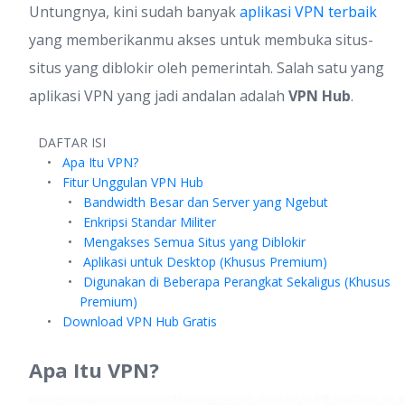
Untungnya, kini sudah banyak
aplikasi VPN terbaik
yang memberikanmu akses untuk membuka situs-
situs yang diblokir oleh pemerintah. Salah satu yang
aplikasi VPN yang jadi andalan adalah
VPN Hub
.
DAFTAR ISI
Apa Itu VPN?
Fitur Unggulan VPN Hub
Bandwidth Besar dan Server yang Ngebut
Enkripsi Standar Militer
Mengakses Semua Situs yang Diblokir
Aplikasi untuk Desktop (Khusus Premium)
Digunakan di Beberapa Perangkat Sekaligus (Khusus
Premium)
Download VPN Hub Gratis
Apa Itu VPN?