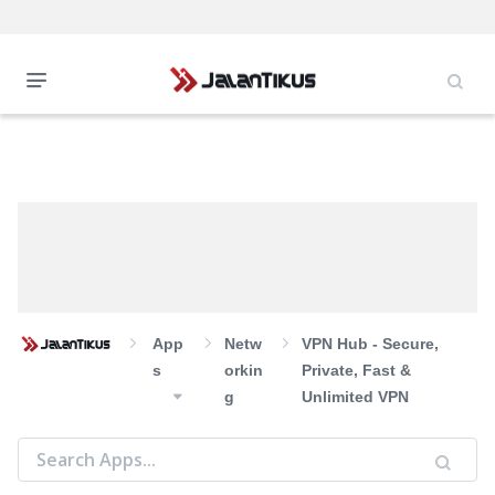
App
Netw
VPN Hub - Secure,
S
Orkin
Private, Fast &
G
Unlimited VPN