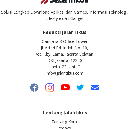
Solusi Lengkap Download Aplikasi dan Games, Informasi Teknologi,
Lifestyle dan Gadget
Redaksi JalanTikus
Gandaria 8 Office Tower
Jl. Arteri Pd. Indah No. 10,
Kec. Kby. Lama, Jakarta Selatan,
DKI Jakarta, 12240
Lantai 22, Unit C
info@jalantikus.com
Tentang Jalantikus
Tentang Kami
Redaksi