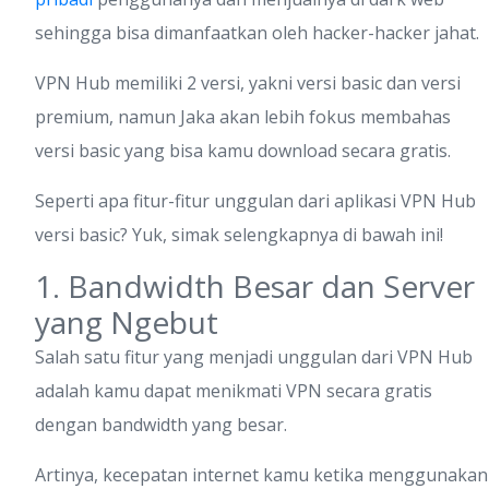
sehingga bisa dimanfaatkan oleh hacker-hacker jahat.
VPN Hub memiliki 2 versi, yakni versi basic dan versi
premium, namun Jaka akan lebih fokus membahas
versi basic yang bisa kamu download secara gratis.
Seperti apa fitur-fitur unggulan dari aplikasi VPN Hub
versi basic? Yuk, simak selengkapnya di bawah ini!
1. Bandwidth Besar dan Server
yang Ngebut
Salah satu fitur yang menjadi unggulan dari VPN Hub
adalah kamu dapat menikmati VPN secara gratis
dengan bandwidth yang besar.
Artinya, kecepatan internet kamu ketika menggunakan