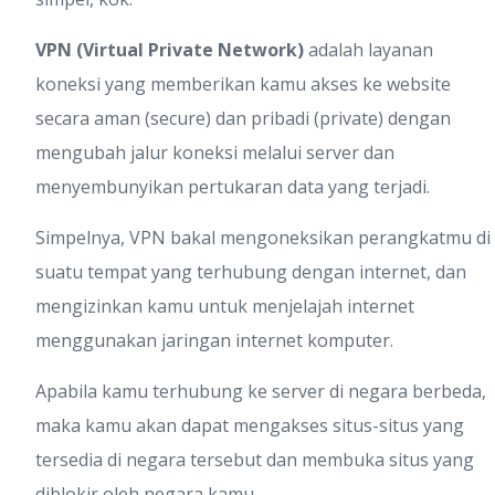
VPN (Virtual Private Network)
adalah layanan
koneksi yang memberikan kamu akses ke website
secara aman (secure) dan pribadi (private) dengan
mengubah jalur koneksi melalui server dan
menyembunyikan pertukaran data yang terjadi.
Simpelnya, VPN bakal mengoneksikan perangkatmu di
suatu tempat yang terhubung dengan internet, dan
mengizinkan kamu untuk menjelajah internet
menggunakan jaringan internet komputer.
Apabila kamu terhubung ke server di negara berbeda,
maka kamu akan dapat mengakses situs-situs yang
tersedia di negara tersebut dan membuka situs yang
diblokir oleh negara kamu.