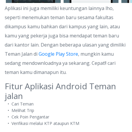
Aplikasi ini juga memiliki keuntungan lainnya lho,
seperti menemukan teman baru sesama fakultas
dikampus kamu bahkan dari kampus yang lain, atau
kamu yang pekerja juga bisa mendapat teman baru
dari kantor lain. Dengan beberapa ulasan yang dimiliki
Teman Jalan di
Google Play Store
, mungkin kamu
sedang mendownloadnya ya sekarang. Cepat!! cari
teman kamu dimanapun itu.
Fitur Aplikasi Android Teman
jalan
Cari Teman
Melihat Trip
Cek Poin Pengantar
Verifikasi melalui KTP ataupun KTM