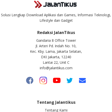
Solusi Lengkap Download Aplikasi dan Games, Informasi Teknologi,
Lifestyle dan Gadget
Redaksi JalanTikus
Gandaria 8 Office Tower
Jl. Arteri Pd. Indah No. 10,
Kec. Kby. Lama, Jakarta Selatan,
DKI Jakarta, 12240
Lantai 22, Unit C
info@jalantikus.com
Tentang Jalantikus
Tentang Kami