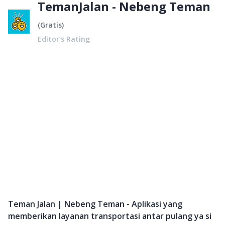
TemanJalan - Nebeng Teman
(
Gratis
)
Editor’s Rating
Teman Jalan | Nebeng Teman - Aplikasi yang
memberikan layanan transportasi antar pulang ya si