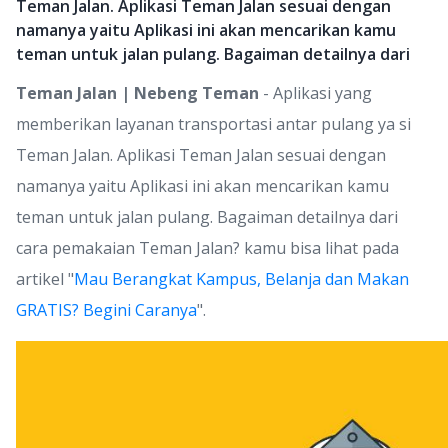
Teman Jalan. Aplikasi Teman Jalan sesuai dengan
namanya yaitu Aplikasi ini akan mencarikan kamu
teman untuk jalan pulang. Bagaiman detailnya dari
Teman Jalan | Nebeng Teman
- Aplikasi yang
memberikan layanan transportasi antar pulang ya si
Teman Jalan. Aplikasi Teman Jalan sesuai dengan
namanya yaitu Aplikasi ini akan mencarikan kamu
teman untuk jalan pulang. Bagaiman detailnya dari
cara pemakaian Teman Jalan? kamu bisa lihat pada
artikel "
Mau Berangkat Kampus, Belanja dan Makan
GRATIS? Begini Caranya
".