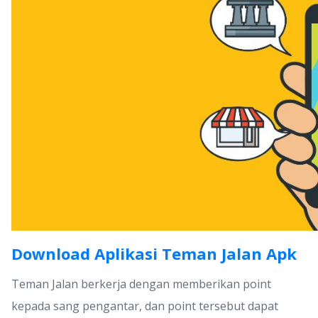
Download Aplikasi Teman Jalan Apk
Teman Jalan berkerja dengan memberikan point
kepada sang pengantar, dan point tersebut dapat