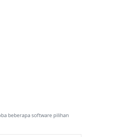
oba beberapa software pilihan