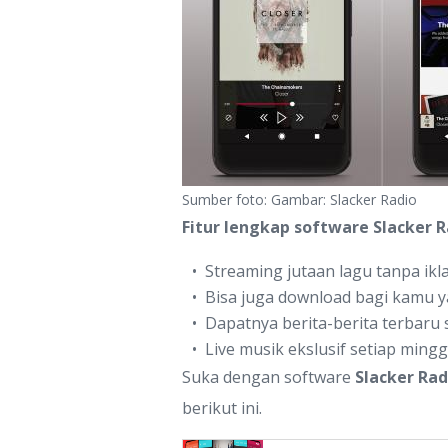
Sumber foto: Gambar: Slacker Radio
Fitur lengkap software Slacker R
Streaming jutaan lagu tanpa ik
Bisa juga download bagi kamu 
Dapatnya berita-berita terbaru 
Live musik ekslusif setiap ming
Suka dengan software
Slacker Rad
berikut ini.