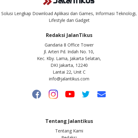
Solusi Lengkap Download Aplikasi dan Games, Informasi Teknologi,
Lifestyle dan Gadget
Redaksi JalanTikus
Gandaria 8 Office Tower
Jl. Arteri Pd. Indah No. 10,
Kec. Kby. Lama, Jakarta Selatan,
DKI Jakarta, 12240
Lantai 22, Unit C
info@jalantikus.com
Tentang Jalantikus
Tentang Kami
Redaksi