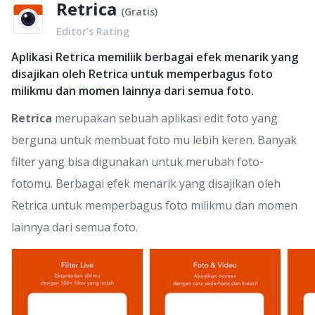
Retrica
(
Gratis
)
Editor’s Rating
Aplikasi Retrica memiliik berbagai efek menarik yang
disajikan oleh Retrica untuk memperbagus foto
milikmu dan momen lainnya dari semua foto.
Retrica
merupakan sebuah aplikasi edit foto yang
berguna untuk membuat foto mu lebih keren. Banyak
filter yang bisa digunakan untuk merubah foto-
fotomu. Berbagai efek menarik yang disajikan oleh
Retrica untuk memperbagus foto milikmu dan momen
lainnya dari semua foto.