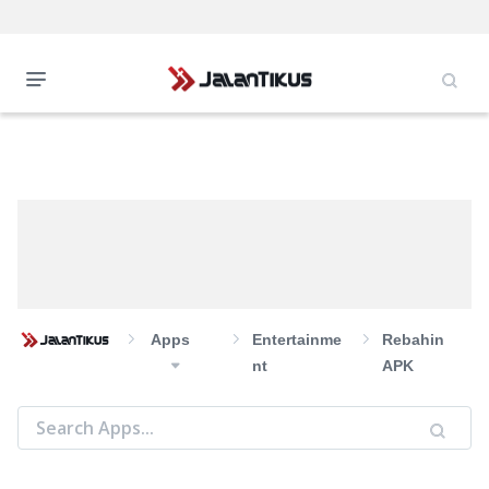
Apps
Entertainme
Rebahin
Nt
APK