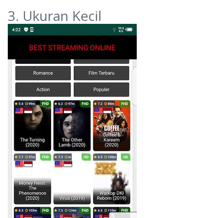
3. Ukuran Kecil