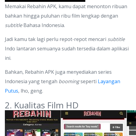
Memakai Rebahin APK, kamu dapat menonton ribuan
bahkan hingga puluhan ribu film lengkap dengan
subtitle
Bahasa Indonesia.
Jadi kamu tak lagi perlu repot-repot mencari
subtitle
Indo lantaran semuanya sudah tersedia dalam aplikasi
ini.
Bahkan, Rebahin APK juga menyediakan series
Indonesia yang tengah
booming
seperti
Layangan
Putus
, lho, geng.
2. Kualitas Film HD