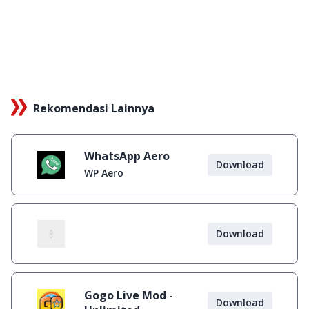
Rekomendasi Lainnya
WhatsApp Aero
Download
WP Aero
Download
Gogo Live Mod -
Download