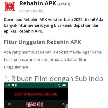
Rebahin APK
(
Gratis
)
Editor’s Rating
Download Rebahin APK versi terbaru 2022 di sini! Ada
banyak fitur menarik yang bisa kamu dapatkan dari
aplikasi Rebahin APK.
Fitur Unggulan Rebahin APK
Apa yang membuat Rebahin Apk istimewa? Agar kamu
tidak penasaran berikut ini adalah daftar fitur
unggulannya.
1. Ribuan Film dengan Sub Indo