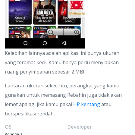
Kelebihan lainnya adalah aplikasi ini punya ukuran
yang teramat kecil. Kamu hanya perlu menyiapkan
ruang penyimpanan sebesar 2 MB!
Lantaran ukuran sekecil itu, perangkat yang kamu
gunakan untuk memasang Rebahin juga tidak akan
lemot apalagi jika kamu pakai
HP kentang
atau
berspesifikasi rendah.
OS
Developer
Windows