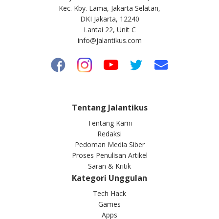
Kec. Kby. Lama, Jakarta Selatan,
DKI Jakarta, 12240
Lantai 22, Unit C
info@jalantikus.com
Tentang Jalantikus
Tentang Kami
Redaksi
Pedoman Media Siber
Proses Penulisan Artikel
Saran & Kritik
Kategori Unggulan
Tech Hack
Games
Apps