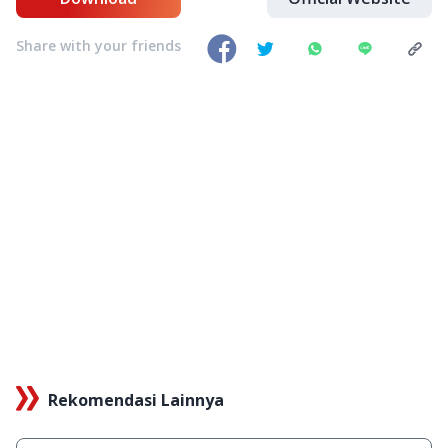
Share with your friends
Rekomendasi Lainnya