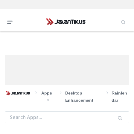
Apps
Desktop
Rainlen
Enhancement
dar