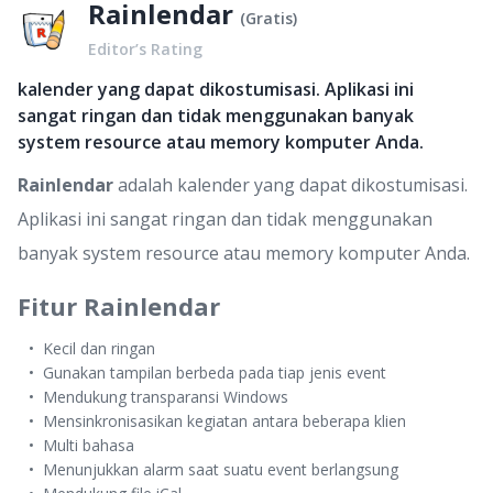
Rainlendar
(
Gratis
)
Editor’s Rating
kalender yang dapat dikostumisasi. Aplikasi ini
sangat ringan dan tidak menggunakan banyak
system resource atau memory komputer Anda.
Rainlendar
adalah kalender yang dapat dikostumisasi.
Aplikasi ini sangat ringan dan tidak menggunakan
banyak system resource atau memory komputer Anda.
Fitur Rainlendar
Kecil dan ringan
Gunakan tampilan berbeda pada tiap jenis event
Mendukung transparansi Windows
Mensinkronisasikan kegiatan antara beberapa klien
Multi bahasa
Menunjukkan alarm saat suatu event berlangsung