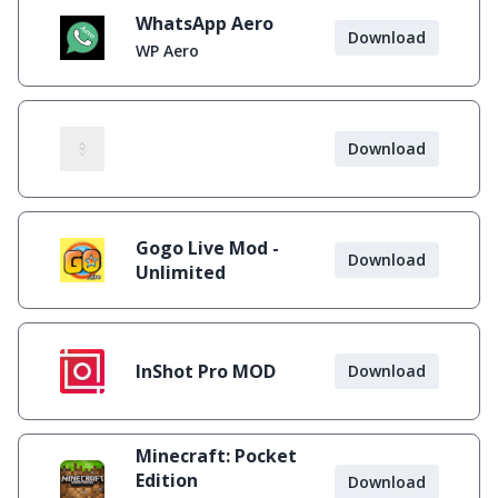
WhatsApp Aero
Download
WP Aero
Download
Gogo Live Mod -
Download
Unlimited
InShot Pro MOD
Download
Minecraft: Pocket
Edition
Download