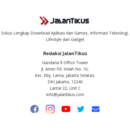
Solusi Lengkap Download Aplikasi dan Games, Informasi Teknologi,
Lifestyle dan Gadget
Redaksi JalanTikus
Gandaria 8 Office Tower
Jl. Arteri Pd. Indah No. 10,
Kec. Kby. Lama, Jakarta Selatan,
DKI Jakarta, 12240
Lantai 22, Unit C
info@jalantikus.com