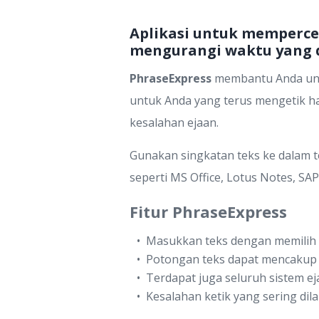
Aplikasi untuk memperc
mengurangi waktu yang 
PhraseExpress
membantu Anda unt
untuk Anda yang terus mengetik h
kesalahan ejaan.
Gunakan singkatan teks ke dalam t
seperti MS Office, Lotus Notes, SAP
Fitur PhraseExpress
Masukkan teks dengan memilih d
Potongan teks dapat mencakup 
Terdapat juga seluruh sistem ej
Kesalahan ketik yang sering di