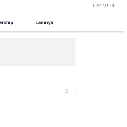
LIHAT ARTIKEL
ership
Lainnya