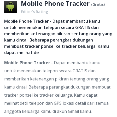
Mobile Phone Tracker
(
Gratis
)
Editor’s Rating
Mobile Phone Tracker - Dapat membantu kamu
untuk menemukan telepon secara GRATIS dan
memberikan ketenangan pikiran tentang orang yang
kamu cintai. Beberapa perangkat dukungan
membuat tracker ponsel ke tracker keluarga. Kamu
dapat melihat de
Mobile Phone Tracker
- Dapat membantu kamu
untuk menemukan telepon secara GRATIS dan
memberikan ketenangan pikiran tentang orang yang
kamu cintai. Beberapa perangkat dukungan membuat
tracker ponsel ke tracker keluarga. Kamu dapat
melihat detil telepon dan GPS lokasi detail dari semua
anggota keluarga kamu di akun Gmail kamu.