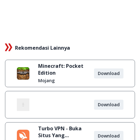
Rekomendasi Lainnya
Minecraft: Pocket
Edition
Download
Mojang
Download
Turbo VPN - Buka
Situs Yang
Download