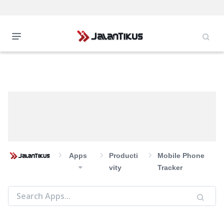
Apps
Producti
Mobile Phone
Vity
Tracker