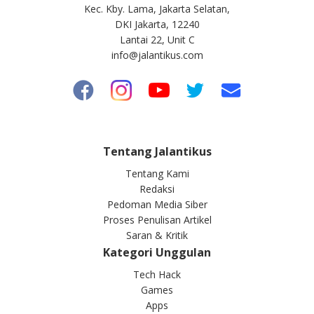
Kec. Kby. Lama, Jakarta Selatan,
DKI Jakarta, 12240
Lantai 22, Unit C
info@jalantikus.com
Tentang Jalantikus
Tentang Kami
Redaksi
Pedoman Media Siber
Proses Penulisan Artikel
Saran & Kritik
Kategori Unggulan
Tech Hack
Games
Apps