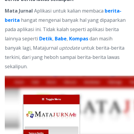
Mata Jurnal
Aplikasi untuk kalian membaca
berita-
berita
hangat mengenai banyak hal yang dipaparkan
pada aplikasi ini. Tidak kalah seperti aplikasi berita
lainnya seperti
Detik
,
Babe
,
Kompas
dan masih
banyak lagi, Matajurnal
uptodate
untuk berita-berita
terkini, dari yang heboh sampai berita-berita lawas
sekalipun.