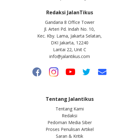
Redaksi JalanTikus
Gandaria 8 Office Tower
Jl. Arteri Pd. Indah No. 10,
Kec. Kby. Lama, Jakarta Selatan,
DKI Jakarta, 12240
Lantai 22, Unit C
info@jalantikus.com
Tentang Jalantikus
Tentang Kami
Redaksi
Pedoman Media Siber
Proses Penulisan Artikel
Saran & Kritik