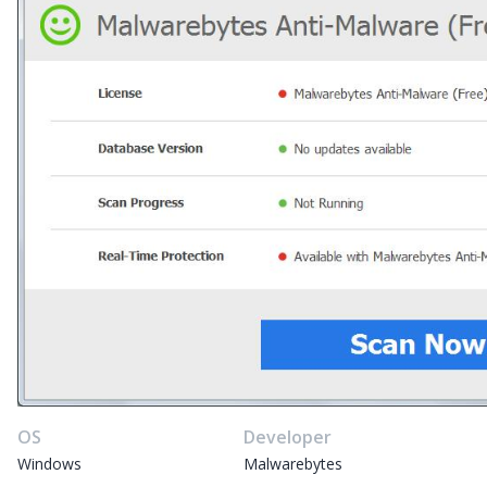
OS
Developer
Windows
Malwarebytes