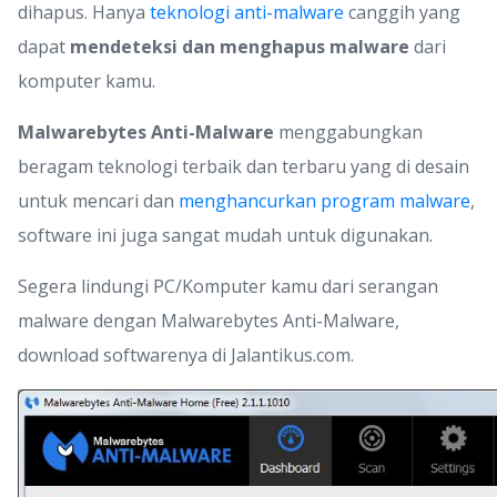
dihapus. Hanya
teknologi anti-malware
canggih yang
dapat
mendeteksi dan menghapus malware
dari
komputer kamu.
Malwarebytes Anti-Malware
menggabungkan
beragam teknologi terbaik dan terbaru yang di desain
untuk mencari dan
menghancurkan program malware
,
software ini juga sangat mudah untuk digunakan.
Segera lindungi PC/Komputer kamu dari serangan
malware dengan Malwarebytes Anti-Malware,
download softwarenya di Jalantikus.com.