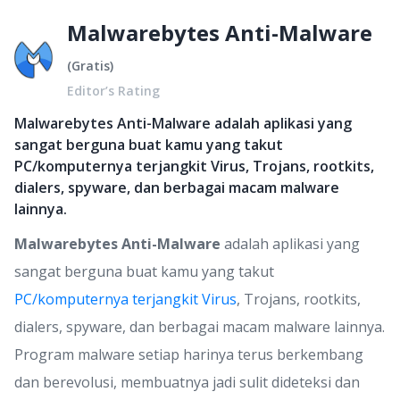
Malwarebytes Anti-Malware
(
Gratis
)
Editor’s Rating
Malwarebytes Anti-Malware adalah aplikasi yang
sangat berguna buat kamu yang takut
PC/komputernya terjangkit Virus, Trojans, rootkits,
dialers, spyware, dan berbagai macam malware
lainnya.
Malwarebytes Anti-Malware
adalah aplikasi yang
sangat berguna buat kamu yang takut
PC/komputernya terjangkit Virus
, Trojans, rootkits,
dialers, spyware, dan berbagai macam malware lainnya.
Program malware setiap harinya terus berkembang
dan berevolusi, membuatnya jadi sulit dideteksi dan