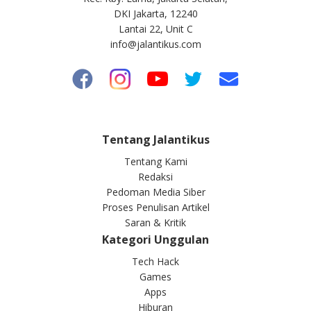
DKI Jakarta, 12240
Lantai 22, Unit C
info@jalantikus.com
Tentang Jalantikus
Tentang Kami
Redaksi
Pedoman Media Siber
Proses Penulisan Artikel
Saran & Kritik
Kategori Unggulan
Tech Hack
Games
Apps
Hiburan