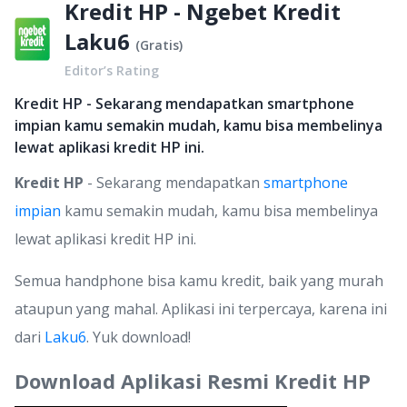
Kredit HP - Ngebet Kredit
Laku6
(
Gratis
)
Editor’s Rating
Kredit HP - Sekarang mendapatkan smartphone
impian kamu semakin mudah, kamu bisa membelinya
lewat aplikasi kredit HP ini.
Kredit HP
- Sekarang mendapatkan
smartphone
impian
kamu semakin mudah, kamu bisa membelinya
lewat aplikasi kredit HP ini.
Semua handphone bisa kamu kredit, baik yang murah
ataupun yang mahal. Aplikasi ini terpercaya, karena ini
dari
Laku6
. Yuk download!
Download Aplikasi Resmi Kredit HP