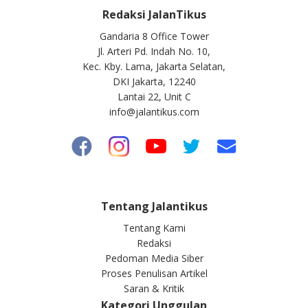
Redaksi JalanTikus
Gandaria 8 Office Tower
Jl. Arteri Pd. Indah No. 10,
Kec. Kby. Lama, Jakarta Selatan,
DKI Jakarta, 12240
Lantai 22, Unit C
info@jalantikus.com
Tentang Jalantikus
Tentang Kami
Redaksi
Pedoman Media Siber
Proses Penulisan Artikel
Saran & Kritik
Kategori Unggulan