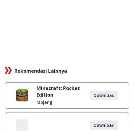
Rekomendasi Lainnya
Minecraft: Pocket
Edition
Download
Mojang
Download