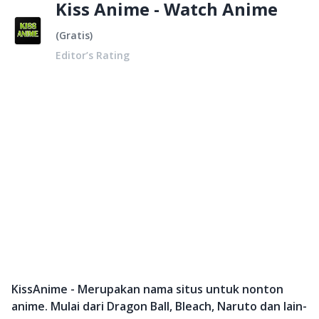
Kiss Anime - Watch Anime
(
Gratis
)
Editor’s Rating
KissAnime - Merupakan nama situs untuk nonton
anime. Mulai dari Dragon Ball, Bleach, Naruto dan lain-