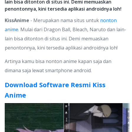
lain bisa ditonton di situs ini. Demi memuaskan
penontonnya, kini tersedia aplikasi androidnya loh!
KissAnime
- Merupakan nama situs untuk
nonton
anime
. Mulai dari Dragon Ball, Bleach, Naruto dan lain-
lain bisa ditonton di situs ini. Demi memuaskan
penontonnya, kini tersedia aplikasi androidnya loh!
Artinya kamu bisa nonton anime kapan saja dan
dimana saja lewat smartphone android.
Download Software Resmi Kiss
Anime