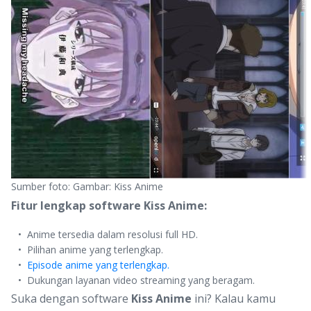
Sumber foto: Gambar: Kiss Anime
Fitur lengkap software Kiss Anime:
Anime tersedia dalam resolusi full HD.
Pilihan anime yang terlengkap.
Episode anime yang terlengkap.
Dukungan layanan video streaming yang beragam.
Suka dengan software
Kiss Anime
ini? Kalau kamu