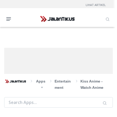
LIHAT ARTIKEL
Apps
Entertain
Kiss Anime -
Ment
Watch Anime