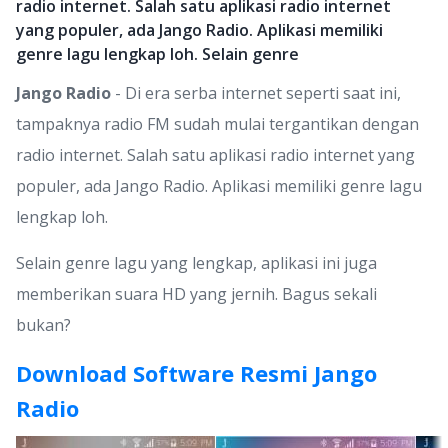
radio internet. Salah satu aplikasi radio internet
yang populer, ada Jango Radio. Aplikasi memiliki
genre lagu lengkap loh. Selain genre
Jango Radio
- Di era serba internet seperti saat ini,
tampaknya radio FM sudah mulai tergantikan dengan
radio internet. Salah satu aplikasi radio internet yang
populer, ada Jango Radio. Aplikasi memiliki genre lagu
lengkap loh.
Selain genre lagu yang lengkap, aplikasi ini juga
memberikan suara HD yang jernih. Bagus sekali
bukan?
Download Software Resmi Jango
Radio