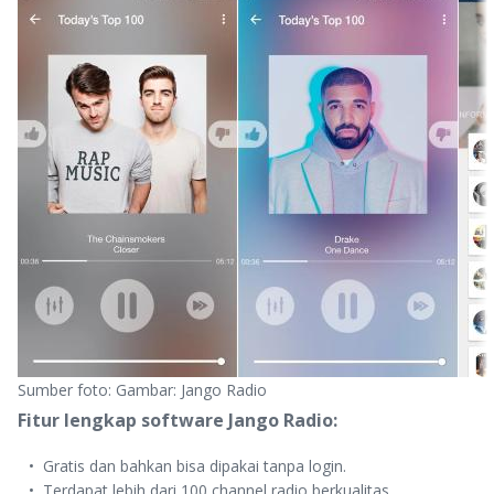
Sumber foto: Gambar: Jango Radio
Fitur lengkap software Jango Radio:
Gratis dan bahkan bisa dipakai tanpa login.
Terdapat lebih dari 100 channel radio berkualitas.