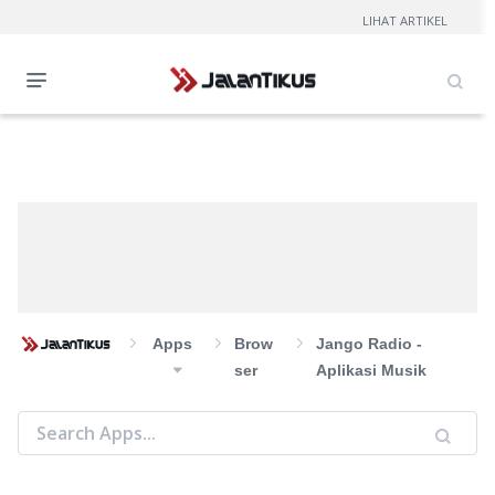
LIHAT ARTIKEL
Apps
Brow
Jango Radio -
Ser
Aplikasi Musik