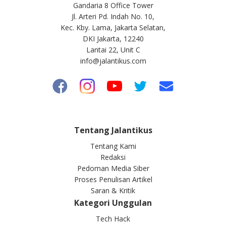
Gandaria 8 Office Tower
Jl. Arteri Pd. Indah No. 10,
Kec. Kby. Lama, Jakarta Selatan,
DKI Jakarta, 12240
Lantai 22, Unit C
info@jalantikus.com
Tentang Jalantikus
Tentang Kami
Redaksi
Pedoman Media Siber
Proses Penulisan Artikel
Saran & Kritik
Kategori Unggulan
Tech Hack