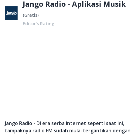
Jango Radio - Aplikasi Musik
(
Gratis
)
Editor’s Rating
Jango Radio - Di era serba internet seperti saat ini,
tampaknya radio FM sudah mulai tergantikan dengan