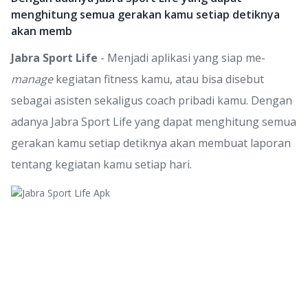
menghitung semua gerakan kamu setiap detiknya
akan memb
Jabra Sport Life
- Menjadi aplikasi yang siap me-
manage
kegiatan fitness kamu, atau bisa disebut
sebagai asisten sekaligus coach pribadi kamu. Dengan
adanya Jabra Sport Life yang dapat menghitung semua
gerakan kamu setiap detiknya akan membuat laporan
tentang kegiatan kamu setiap hari.