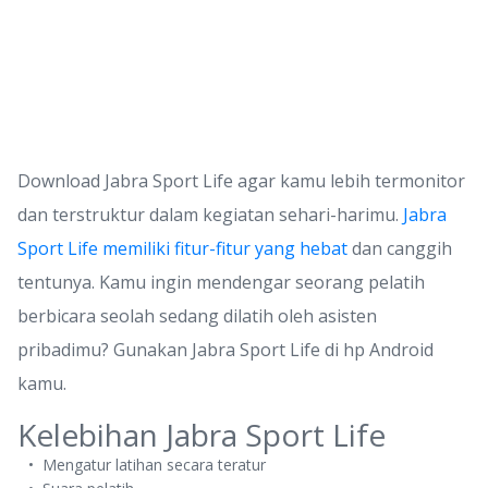
Download Jabra Sport Life agar kamu lebih termonitor
dan terstruktur dalam kegiatan sehari-harimu.
Jabra
Sport Life memiliki fitur-fitur yang hebat
dan canggih
tentunya. Kamu ingin mendengar seorang pelatih
berbicara seolah sedang dilatih oleh asisten
pribadimu? Gunakan Jabra Sport Life di hp Android
kamu.
Kelebihan Jabra Sport Life
Mengatur latihan secara teratur