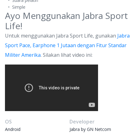
Suara pelatih
Simple
Ayo Menggunakan Jabra Sport
Life!
Untuk menggunakan Jabra Sport Life, gunakan
Jabra
Sport Pace, Earphone 1 Jutaan dengan Fitur Standar
Militer Amerika
. Silakan lihat video ini:
OS
Developer
Android
Jabra by GN Netcom