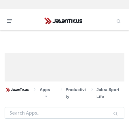
Apps
Productivi
Jabra Sport
Ty
Life