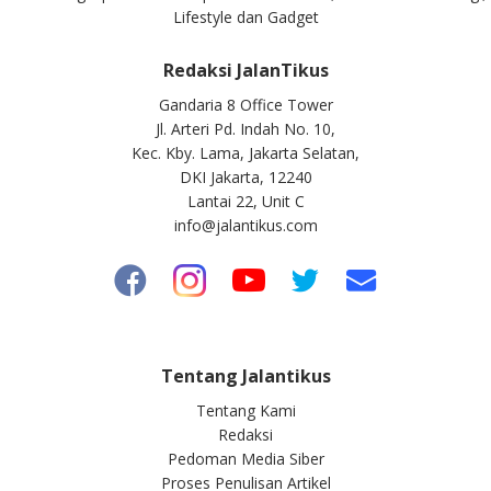
Lifestyle dan Gadget
Redaksi JalanTikus
Gandaria 8 Office Tower
Jl. Arteri Pd. Indah No. 10,
Kec. Kby. Lama, Jakarta Selatan,
DKI Jakarta, 12240
Lantai 22, Unit C
info@jalantikus.com
Tentang Jalantikus
Tentang Kami
Redaksi
Pedoman Media Siber
Proses Penulisan Artikel