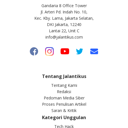
Gandaria 8 Office Tower
Jl. Arteri Pd. Indah No. 10,
Kec. Kby. Lama, Jakarta Selatan,
DKI Jakarta, 12240
Lantai 22, Unit C
info@jalantikus.com
Tentang Jalantikus
Tentang Kami
Redaksi
Pedoman Media Siber
Proses Penulisan Artikel
Saran & Kritik
Kategori Unggulan
Tech Hack