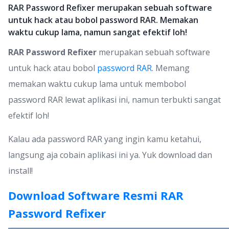
RAR Password Refixer merupakan sebuah software
untuk hack atau bobol password RAR. Memakan
waktu cukup lama, namun sangat efektif loh!
RAR Password Refixer
merupakan sebuah software
untuk hack atau bobol
password RAR
. Memang
memakan waktu cukup lama untuk membobol
password RAR lewat aplikasi ini, namun terbukti sangat
efektif loh!
Kalau ada password RAR yang ingin kamu ketahui,
langsung aja cobain aplikasi ini ya. Yuk download dan
install!
Download Software Resmi RAR
Password Refixer