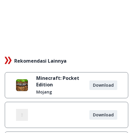
Rekomendasi Lainnya
Minecraft: Pocket
Edition
Download
Mojang
Download