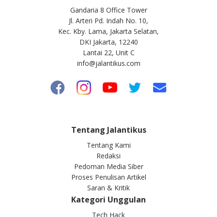
Gandaria 8 Office Tower
Jl. Arteri Pd. Indah No. 10,
Kec. Kby. Lama, Jakarta Selatan,
DKI Jakarta, 12240
Lantai 22, Unit C
info@jalantikus.com
Tentang Jalantikus
Tentang Kami
Redaksi
Pedoman Media Siber
Proses Penulisan Artikel
Saran & Kritik
Kategori Unggulan
Tech Hack