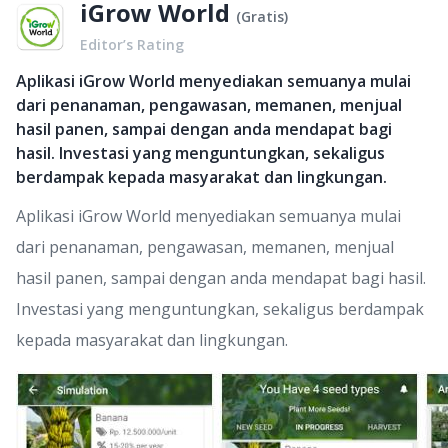
iGrow World
(
Gratis
)
Editor’s Rating
Aplikasi iGrow World menyediakan semuanya mulai
dari penanaman, pengawasan, memanen, menjual
hasil panen, sampai dengan anda mendapat bagi
hasil. Investasi yang menguntungkan, sekaligus
berdampak kepada masyarakat dan lingkungan.
Aplikasi iGrow World menyediakan semuanya mulai
dari penanaman, pengawasan, memanen, menjual
hasil panen, sampai dengan anda mendapat bagi hasil.
Investasi yang menguntungkan, sekaligus berdampak
kepada masyarakat dan lingkungan.