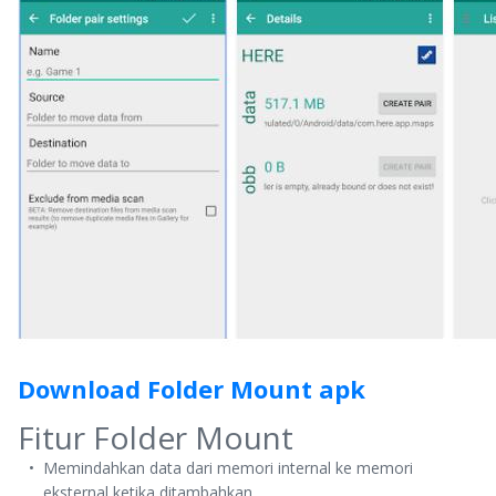
Download Folder Mount apk
Fitur Folder Mount
Memindahkan data dari memori internal ke memori
eksternal ketika ditambahkan.