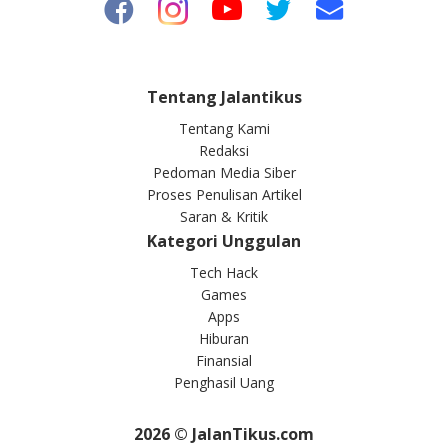
Tentang Jalantikus
Tentang Kami
Redaksi
Pedoman Media Siber
Proses Penulisan Artikel
Saran & Kritik
Kategori Unggulan
Tech Hack
Games
Apps
Hiburan
Finansial
Penghasil Uang
2026
© JalanTikus.com