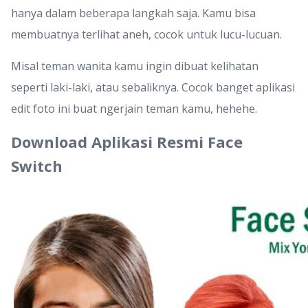
hanya dalam beberapa langkah saja. Kamu bisa
membuatnya terlihat aneh, cocok untuk lucu-lucuan.
Misal teman wanita kamu ingin dibuat kelihatan
seperti laki-laki, atau sebaliknya. Cocok banget aplikasi
edit foto ini buat ngerjain teman kamu, hehehe.
Download Aplikasi Resmi Face
Switch