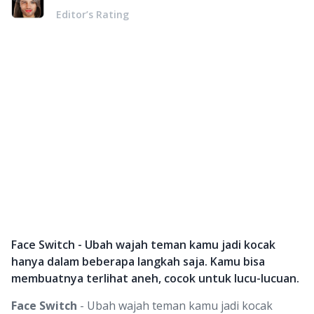
Editor’s Rating
Face Switch - Ubah wajah teman kamu jadi kocak
hanya dalam beberapa langkah saja. Kamu bisa
membuatnya terlihat aneh, cocok untuk lucu-lucuan.
Face Switch
- Ubah wajah teman kamu jadi kocak