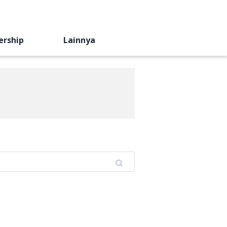
ership
Lainnya