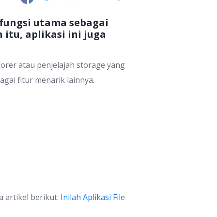
i fungsi utama sebagai
itu, aplikasi ini juga
lorer atau penjelajah storage yang
agai fitur menarik lainnya.
 artikel berikut:
Inilah Aplikasi File