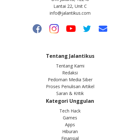
Lantai 22, Unit C
info@jalantikus.com
Tentang Jalantikus
Tentang Kami
Redaksi
Pedoman Media Siber
Proses Penulisan Artikel
Saran & Kritik
Kategori Unggulan
Tech Hack
Games
Apps
Hiburan
Finansial