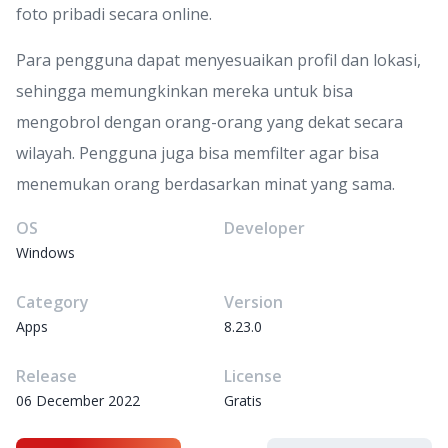
foto pribadi secara online.
Para pengguna dapat menyesuaikan profil dan lokasi,
sehingga memungkinkan mereka untuk bisa
mengobrol dengan orang-orang yang dekat secara
wilayah. Pengguna juga bisa memfilter agar bisa
menemukan orang berdasarkan minat yang sama.
OS
Developer
Windows
Category
Version
Apps
8.23.0
Release
License
06 December 2022
Gratis