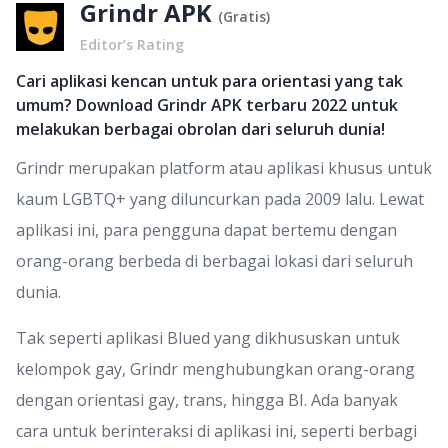
Grindr APK
(
Gratis
)
Editor’s Rating
Cari aplikasi kencan untuk para orientasi yang tak
umum? Download Grindr APK terbaru 2022 untuk
melakukan berbagai obrolan dari seluruh dunia!
Grindr merupakan platform atau aplikasi khusus untuk
kaum LGBTQ+ yang diluncurkan pada 2009 lalu. Lewat
aplikasi ini, para pengguna dapat bertemu dengan
orang-orang berbeda di berbagai lokasi dari seluruh
dunia.
Tak seperti aplikasi Blued yang dikhususkan untuk
kelompok gay, Grindr menghubungkan orang-orang
dengan orientasi gay, trans, hingga BI. Ada banyak
cara untuk berinteraksi di aplikasi ini, seperti berbagi