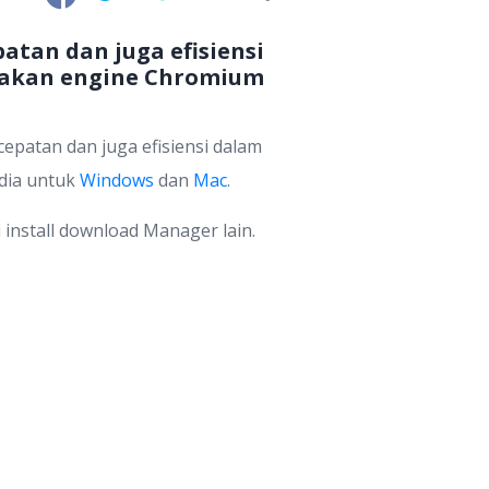
tan dan juga efisiensi
unakan engine Chromium
atan dan juga efisiensi dalam
dia untuk
Windows
dan
Mac
.
 install download Manager lain.