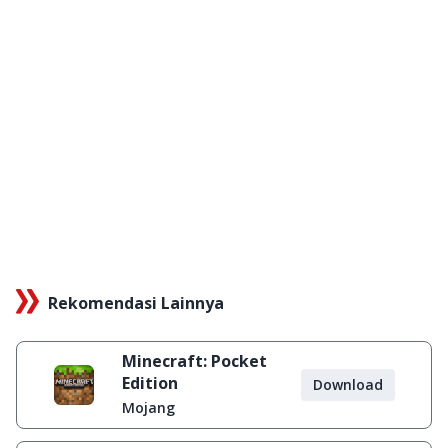
Rekomendasi Lainnya
Minecraft: Pocket
Edition
Download
Mojang