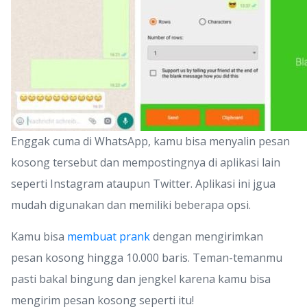
Enggak cuma di WhatsApp, kamu bisa menyalin pesan
kosong tersebut dan mempostingnya di aplikasi lain
seperti Instagram ataupun Twitter. Aplikasi ini jgua
mudah digunakan dan memiliki beberapa opsi.
Kamu bisa
membuat prank
dengan mengirimkan
pesan kosong hingga 10.000 baris. Teman-temanmu
pasti bakal bingung dan jengkel karena kamu bisa
mengirim pesan kosong seperti itu!