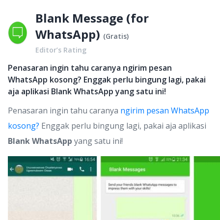
Blank Message (for
WhatsApp)
(
Gratis
)
Editor’s Rating
Penasaran ingin tahu caranya ngirim pesan
WhatsApp kosong? Enggak perlu bingung lagi, pakai
aja aplikasi Blank WhatsApp yang satu ini!
Penasaran ingin tahu caranya
ngirim pesan WhatsApp
kosong?
Enggak perlu bingung lagi, pakai aja aplikasi
Blank WhatsApp
yang satu ini!