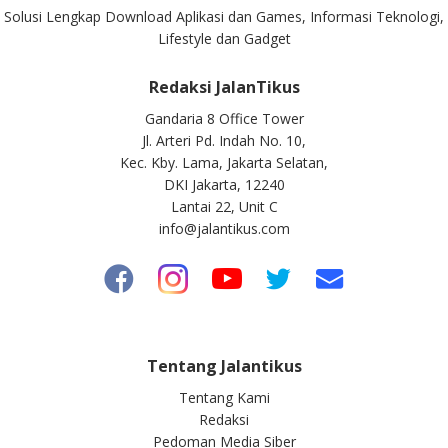
Solusi Lengkap Download Aplikasi dan Games, Informasi Teknologi,
Lifestyle dan Gadget
Redaksi JalanTikus
Gandaria 8 Office Tower
Jl. Arteri Pd. Indah No. 10,
Kec. Kby. Lama, Jakarta Selatan,
DKI Jakarta, 12240
Lantai 22, Unit C
info@jalantikus.com
Tentang Jalantikus
Tentang Kami
Redaksi
Pedoman Media Siber