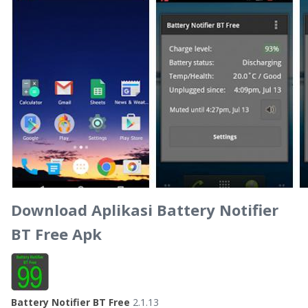
Download Aplikasi Battery Notifier
BT Free Apk
Battery Notifier BT Free
2.1.13