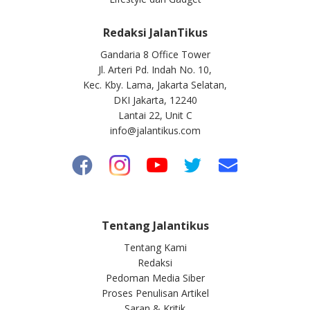
Redaksi JalanTikus
Gandaria 8 Office Tower
Jl. Arteri Pd. Indah No. 10,
Kec. Kby. Lama, Jakarta Selatan,
DKI Jakarta, 12240
Lantai 22, Unit C
info@jalantikus.com
Tentang Jalantikus
Tentang Kami
Redaksi
Pedoman Media Siber
Proses Penulisan Artikel
Saran & Kritik