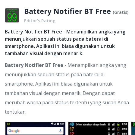
Battery Notifier BT Free
(
Gratis
)
Editor’s Rating
Battery Notifier BT Free - Menampilkan angka yang
menunjukkan sebuah status pada baterai di
smartphone, Aplikasi ini biasa digunakan untuk
tambahan visual dengan menarik.
Battery Notifier BT Free
- Menampilkan angka yang
menunjukkan sebuah status pada baterai di
smartphone, Aplikasi ini biasa digunakan untuk
tambahan visual dengan menarik. Dengan dapat
merubah warna pada status tertentu yang sudah Anda
tentukan.