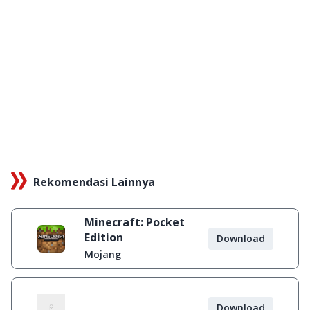
Rekomendasi Lainnya
Minecraft: Pocket
Edition
Download
Mojang
Download