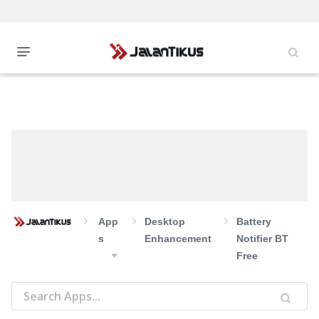
App
Desktop
Battery
S
Enhancement
Notifier BT
Free