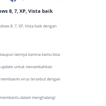
 8, 7, XP, Vista baik
ows 8, 7, XP, Vista baik dengan
 maupun lainnya karena kamu bisa
n update untuk menambahkan
uk membasmi virus tersebut dengan
ntuk membantu dalam menghalangi