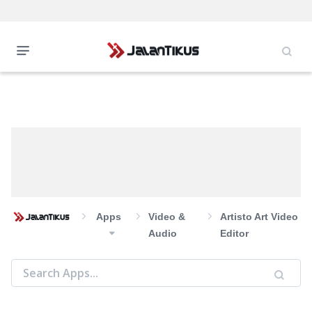
Apps
Video &
Artisto Art Video
Audio
Editor