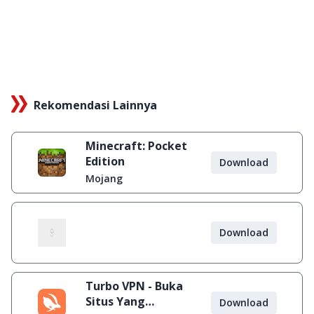
Rekomendasi Lainnya
Minecraft: Pocket
Edition
Download
Mojang
Download
Turbo VPN - Buka
Situs Yang
Download