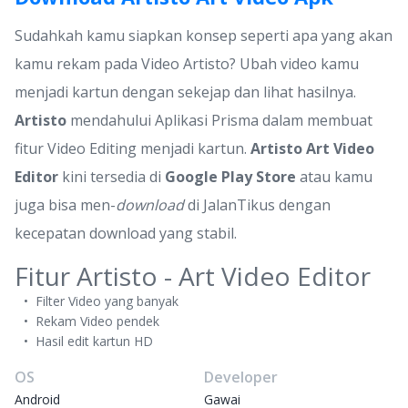
Sudahkah kamu siapkan konsep seperti apa yang akan
kamu rekam pada Video Artisto? Ubah video kamu
menjadi kartun dengan sekejap dan lihat hasilnya.
Artisto
mendahului Aplikasi Prisma dalam membuat
fitur Video Editing menjadi kartun.
Artisto Art Video
Editor
kini tersedia di
Google Play Store
atau kamu
juga bisa men-
download
di JalanTikus dengan
kecepatan download yang stabil.
Fitur Artisto - Art Video Editor
Filter Video yang banyak
Rekam Video pendek
Hasil edit kartun HD
OS
Developer
Android
Gawai