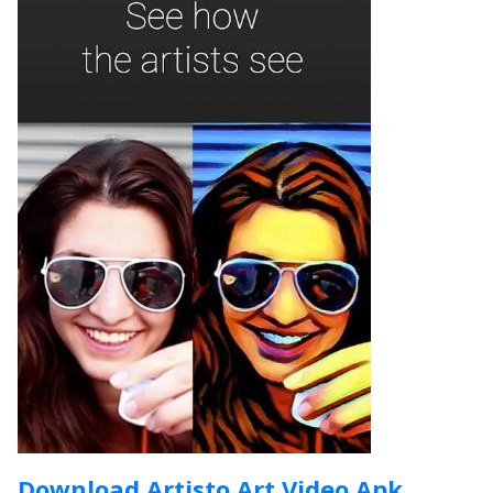
Download Artisto Art Video Apk