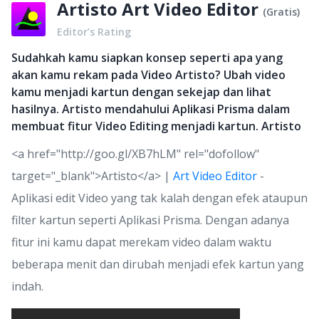
Artisto Art Video Editor
(
Gratis
)
Editor’s Rating
Sudahkah kamu siapkan konsep seperti apa yang
akan kamu rekam pada Video Artisto? Ubah video
kamu menjadi kartun dengan sekejap dan lihat
hasilnya. Artisto mendahului Aplikasi Prisma dalam
membuat fitur Video Editing menjadi kartun. Artisto
<a href="http://goo.gl/XB7hLM" rel="dofollow"
target="_blank">Artisto</a> |
Art Video Editor
-
Aplikasi edit Video yang tak kalah dengan efek ataupun
filter kartun seperti Aplikasi Prisma. Dengan adanya
fitur ini kamu dapat merekam video dalam waktu
beberapa menit dan dirubah menjadi efek kartun yang
indah.