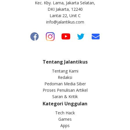
Kec. Kby. Lama, Jakarta Selatan,
DKI Jakarta, 12240
Lantai 22, Unit C
info@jalantikus.com
Tentang Jalantikus
Tentang Kami
Redaksi
Pedoman Media Siber
Proses Penulisan Artikel
Saran & Kritik
Kategori Unggulan
Tech Hack
Games
Apps