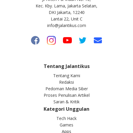
Kec. Kby. Lama, Jakarta Selatan,
DKI Jakarta, 12240
Lantai 22, Unit C
info@jalantikus.com
Tentang Jalantikus
Tentang Kami
Redaksi
Pedoman Media Siber
Proses Penulisan Artikel
Saran & Kritik
Kategori Unggulan
Tech Hack
Games
Apps