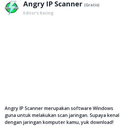
Angry IP Scanner
(
Gratis
)
Editor’s Rating
Angry IP Scanner merupakan software Windows
guna untuk melakukan scan jaringan. Supaya kenal
dengan jaringan komputer kamu, yuk download!