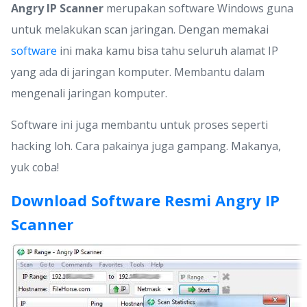
Angry IP Scanner
merupakan software Windows guna
untuk melakukan scan jaringan. Dengan memakai
software
ini maka kamu bisa tahu seluruh alamat IP
yang ada di jaringan komputer. Membantu dalam
mengenali jaringan komputer.
Software ini juga membantu untuk proses seperti
hacking loh. Cara pakainya juga gampang. Makanya,
yuk coba!
Download Software Resmi Angry IP
Scanner