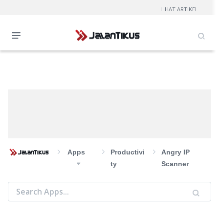
LIHAT ARTIKEL
Apps
Productivi
Angry IP
Ty
Scanner