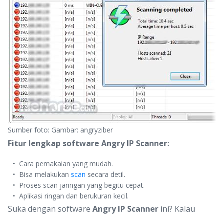
Sumber foto: Gambar: angryziber
Fitur lengkap software Angry IP Scanner:
Cara pemakaian yang mudah.
Bisa melakukan
scan
secara detil.
Proses scan jaringan yang begitu cepat.
Aplikasi ringan dan berukuran kecil.
Suka dengan software
Angry IP Scanner
ini? Kalau