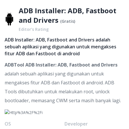
ADB Installer: ADB, Fastboot
and Drivers
(
Gratis
)
Editor’s Rating
ADB Installer: ADB, Fastboot and Drivers adalah
sebuah aplikasi yang digunakan untuk mengakses
fitur ADB dan Fastboot di android
ADBTool ADB Installer: ADB, Fastboot and Drivers
adalah sebuah aplikasi yang digunakan untuk
mengakses fitur ADB dan Fastboot di android. ADB
Tools dibutuhkan untuk melakukan root, unlock
bootloader, memasang CWM serta masih banyak lagi.
OS
Developer