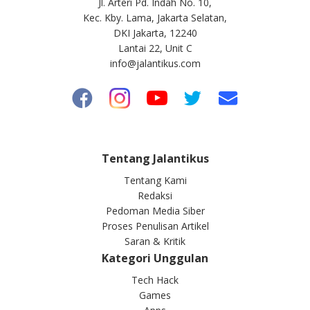
Jl. Arteri Pd. Indah No. 10,
Kec. Kby. Lama, Jakarta Selatan,
DKI Jakarta, 12240
Lantai 22, Unit C
info@jalantikus.com
Tentang Jalantikus
Tentang Kami
Redaksi
Pedoman Media Siber
Proses Penulisan Artikel
Saran & Kritik
Kategori Unggulan
Tech Hack
Games