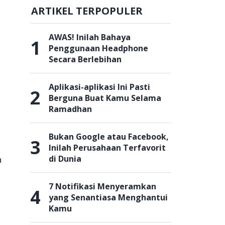
ARTIKEL TERPOPULER
AWAS! Inilah Bahaya
1
Penggunaan Headphone
Secara Berlebihan
Aplikasi-aplikasi Ini Pasti
2
Berguna Buat Kamu Selama
Ramadhan
Bukan Google atau Facebook,
3
Inilah Perusahaan Terfavorit
di Dunia
n
7 Notifikasi Menyeramkan
4
yang Senantiasa Menghantui
Kamu