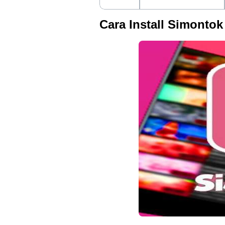
Cara Install Simonto