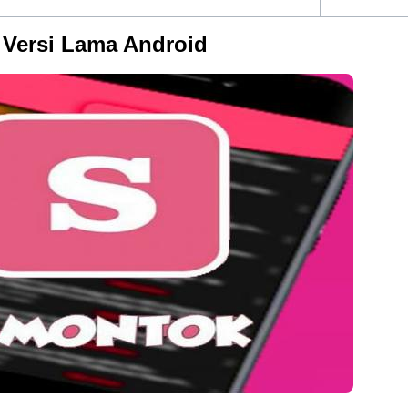
k Versi Lama Android