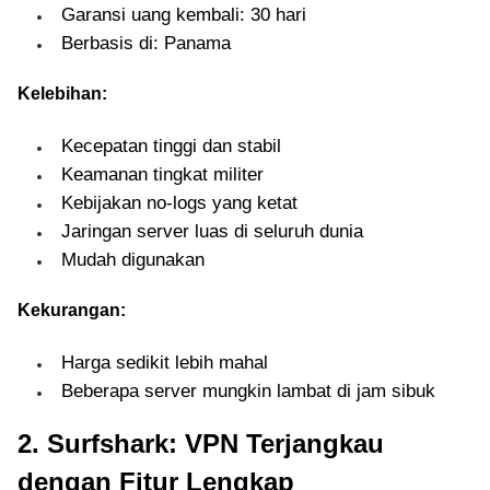
Garansi uang kembali: 30 hari
Berbasis di: Panama
Kelebihan:
Kecepatan tinggi dan stabil
Keamanan tingkat militer
Kebijakan no-logs yang ketat
Jaringan server luas di seluruh dunia
Mudah digunakan
Kekurangan:
Harga sedikit lebih mahal
Beberapa server mungkin lambat di jam sibuk
2. Surfshark: VPN Terjangkau
dengan Fitur Lengkap