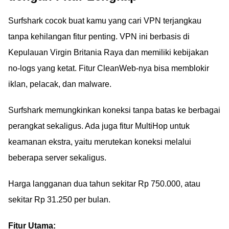
Surfshark cocok buat kamu yang cari VPN terjangkau
tanpa kehilangan fitur penting. VPN ini berbasis di
Kepulauan Virgin Britania Raya dan memiliki kebijakan
no-logs yang ketat. Fitur CleanWeb-nya bisa memblokir
iklan, pelacak, dan malware.
Surfshark memungkinkan koneksi tanpa batas ke berbagai
perangkat sekaligus. Ada juga fitur MultiHop untuk
keamanan ekstra, yaitu merutekan koneksi melalui
beberapa server sekaligus.
Harga langganan dua tahun sekitar Rp 750.000, atau
sekitar Rp 31.250 per bulan.
Fitur Utama: