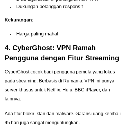
Dukungan pelanggan responsif
Kekurangan:
Harga paling mahal
4. CyberGhost: VPN Ramah
Pengguna dengan Fitur Streaming
CyberGhost cocok bagi pengguna pemula yang fokus
pada streaming. Berbasis di Rumania, VPN ini punya
server khusus untuk Netflix, Hulu, BBC iPlayer, dan
lainnya.
Ada fitur blokir iklan dan malware. Garansi uang kembali
45 hari juga sangat menguntungkan.