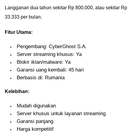
Langganan dua tahun sekitar Rp 800.000, atau sekitar Rp
33.333 per bulan.
Fitur Utama:
Pengembang: CyberGhost S.A.
Server streaming khusus: Ya
Blokir iklan/malware: Ya
Garansi uang kembali: 45 hari
Berbasis di: Rumania
Kelebihan:
Mudah digunakan
Server khusus untuk layanan streaming
Garansi panjang
Harga kompetitif