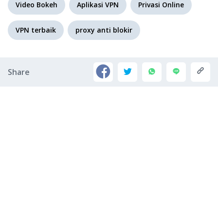
Video Bokeh
Aplikasi VPN
Privasi Online
VPN terbaik
proxy anti blokir
Share