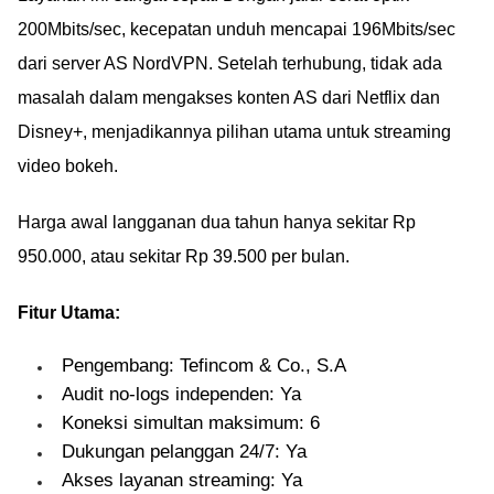
200Mbits/sec, kecepatan unduh mencapai 196Mbits/sec
dari server AS NordVPN. Setelah terhubung, tidak ada
masalah dalam mengakses konten AS dari Netflix dan
Disney+, menjadikannya pilihan utama untuk streaming
video bokeh.
Harga awal langganan dua tahun hanya sekitar Rp
950.000, atau sekitar Rp 39.500 per bulan.
Fitur Utama:
Pengembang: Tefincom & Co., S.A
Audit no-logs independen: Ya
Koneksi simultan maksimum: 6
Dukungan pelanggan 24/7: Ya
Akses layanan streaming: Ya