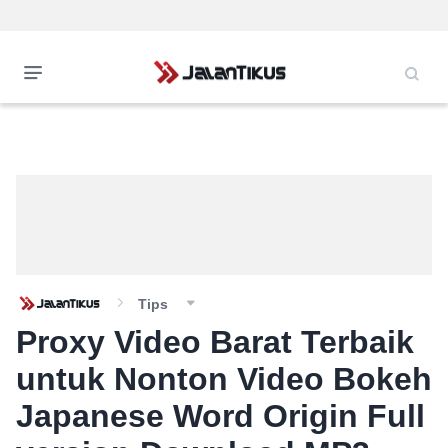
Tips
Proxy Video Barat Terbaik
untuk Nonton Video Bokeh
Japanese Word Origin Full