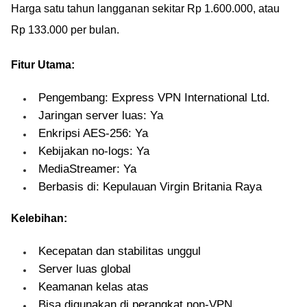
Harga satu tahun langganan sekitar Rp 1.600.000, atau
Rp 133.000 per bulan.
Fitur Utama:
Pengembang: Express VPN International Ltd.
Jaringan server luas: Ya
Enkripsi AES-256: Ya
Kebijakan no-logs: Ya
MediaStreamer: Ya
Berbasis di: Kepulauan Virgin Britania Raya
Kelebihan:
Kecepatan dan stabilitas unggul
Server luas global
Keamanan kelas atas
Bisa digunakan di perangkat non-VPN