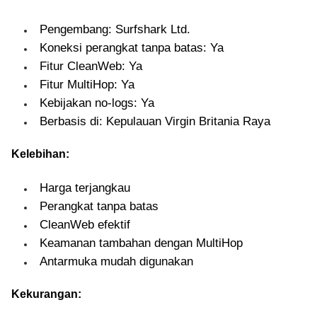
Pengembang: Surfshark Ltd.
Koneksi perangkat tanpa batas: Ya
Fitur CleanWeb: Ya
Fitur MultiHop: Ya
Kebijakan no-logs: Ya
Berbasis di: Kepulauan Virgin Britania Raya
Kelebihan:
Harga terjangkau
Perangkat tanpa batas
CleanWeb efektif
Keamanan tambahan dengan MultiHop
Antarmuka mudah digunakan
Kekurangan: