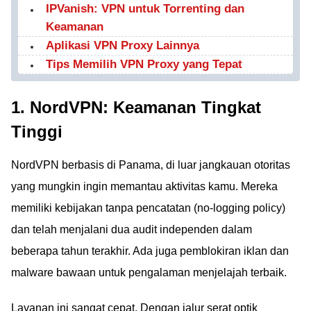
IPVanish: VPN untuk Torrenting dan
Keamanan
Aplikasi VPN Proxy Lainnya
Tips Memilih VPN Proxy yang Tepat
1. NordVPN: Keamanan Tingkat
Tinggi
NordVPN berbasis di Panama, di luar jangkauan otoritas
yang mungkin ingin memantau aktivitas kamu. Mereka
memiliki kebijakan tanpa pencatatan (no-logging policy)
dan telah menjalani dua audit independen dalam
beberapa tahun terakhir. Ada juga pemblokiran iklan dan
malware bawaan untuk pengalaman menjelajah terbaik.
Layanan ini sangat cepat. Dengan jalur serat optik