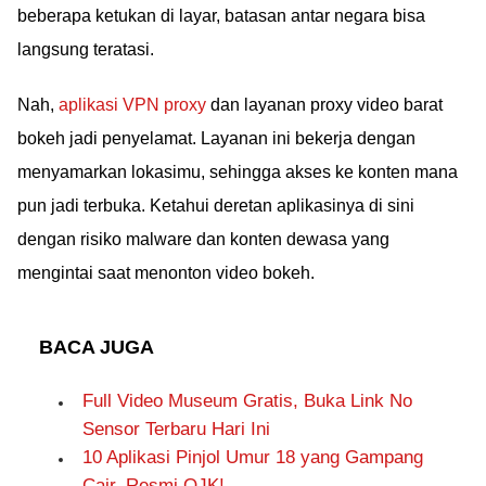
beberapa ketukan di layar, batasan antar negara bisa
langsung teratasi.
Nah,
aplikasi VPN proxy
dan layanan proxy video barat
bokeh jadi penyelamat. Layanan ini bekerja dengan
menyamarkan lokasimu, sehingga akses ke konten mana
pun jadi terbuka. Ketahui deretan aplikasinya di sini
dengan risiko malware dan konten dewasa yang
mengintai saat menonton video bokeh.
BACA JUGA
Full Video Museum Gratis, Buka Link No
Sensor Terbaru Hari Ini
10 Aplikasi Pinjol Umur 18 yang Gampang
Cair, Resmi OJK!