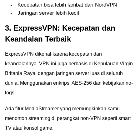
Kecepatan bisa lebih lambat dari NordVPN
Jaringan server lebih kecil
3. ExpressVPN: Kecepatan dan
Keandalan Terbaik
ExpressVPN dikenal karena kecepatan dan
keandalannya. VPN ini juga berbasis di Kepulauan Virgin
Britania Raya, dengan jaringan server luas di seluruh
dunia. Menggunakan enkripsi AES-256 dan kebijakan no-
logs.
Ada fitur MediaStreamer yang memungkinkan kamu
menonton streaming di perangkat non-VPN seperti smart
TV atau konsol game.