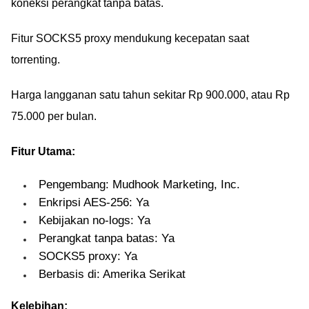
koneksi perangkat tanpa batas.
Fitur SOCKS5 proxy mendukung kecepatan saat
torrenting.
Harga langganan satu tahun sekitar Rp 900.000, atau Rp
75.000 per bulan.
Fitur Utama:
Pengembang: Mudhook Marketing, Inc.
Enkripsi AES-256: Ya
Kebijakan no-logs: Ya
Perangkat tanpa batas: Ya
SOCKS5 proxy: Ya
Berbasis di: Amerika Serikat
Kelebihan: