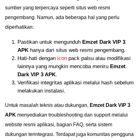
sumber yang terpercaya seperti situs web resmi
pengembang. Namun, ada beberapa hal yang perlu
diperhatikan:
Pastikan untuk mengunduh
Emzet Dark VIP 3
APK
hanya dari situs web resmi pengembang.
Hati-hati dengan
icon
pack palsu atau modifikasi
lainnya yang mungkin mencoba meniru
Emzet
Dark VIP 3 APK
.
Verifikasi integritas aplikasi melalui hash sebelum
melakukan instalasi.
Untuk masalah teknis atau dukungan,
Emzet Dark VIP 3
APK
menyediakan troubleshooting dan support melalui
website resmi aplikasi, bagian FAQ, serta sistem
dukungan terintegrasi. Terdapat juga komunitas pengguna