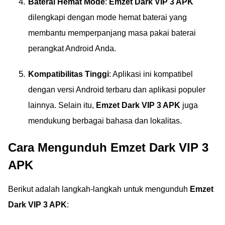
Baterai Hemat Mode
:
Emzet Dark VIP 3 APK
dilengkapi dengan mode hemat baterai yang
membantu memperpanjang masa pakai baterai
perangkat Android Anda.
Kompatibilitas Tinggi
: Aplikasi ini kompatibel
dengan versi Android terbaru dan aplikasi populer
lainnya. Selain itu,
Emzet Dark VIP 3 APK
juga
mendukung berbagai bahasa dan lokalitas.
Cara Mengunduh Emzet Dark VIP 3
APK
Berikut adalah langkah-langkah untuk mengunduh
Emzet
Dark VIP 3 APK
: