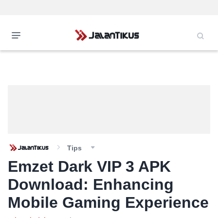
Tips
Emzet Dark VIP 3 APK
Download: Enhancing
Mobile Gaming Experience