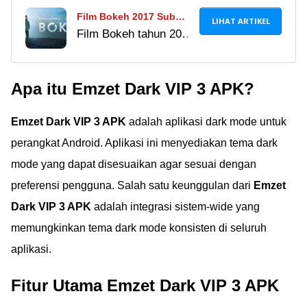
Film Bokeh 2017 Sub
LIHAT ARTIKEL
Film Bokeh tahun 2017
Indo: Film Fenomenal
sub Indo viral tanpa
yang Wajib Kamu Tonton
sensor memiliki cerita
Apa itu Emzet Dark VIP 3 APK?
yang menarik. Cek
review dan cara
Emzet Dark VIP 3 APK
adalah aplikasi dark mode untuk
downloadnya di sini!
perangkat Android. Aplikasi ini menyediakan tema dark
mode yang dapat disesuaikan agar sesuai dengan
preferensi pengguna. Salah satu keunggulan dari
Emzet
Dark VIP 3 APK
adalah integrasi sistem-wide yang
memungkinkan tema dark mode konsisten di seluruh
aplikasi.
Fitur Utama Emzet Dark VIP 3 APK