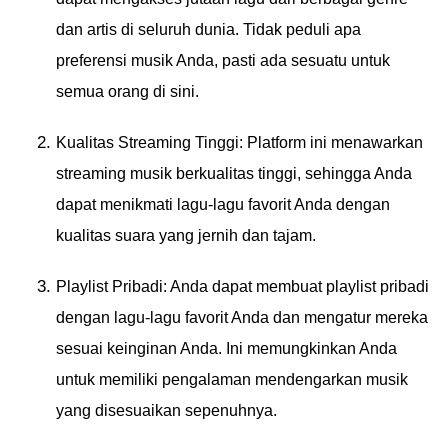
dan artis di seluruh dunia. Tidak peduli apa
preferensi musik Anda, pasti ada sesuatu untuk
semua orang di sini.
Kualitas Streaming Tinggi: Platform ini menawarkan
streaming musik berkualitas tinggi, sehingga Anda
dapat menikmati lagu-lagu favorit Anda dengan
kualitas suara yang jernih dan tajam.
Playlist Pribadi: Anda dapat membuat playlist pribadi
dengan lagu-lagu favorit Anda dan mengatur mereka
sesuai keinginan Anda. Ini memungkinkan Anda
untuk memiliki pengalaman mendengarkan musik
yang disesuaikan sepenuhnya.