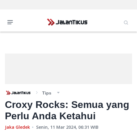
Tips
Croxy Rocks: Semua yang
Perlu Anda Ketahui
Jaka Gledek
Senin, 11 Mar 2024, 06:31
WIB