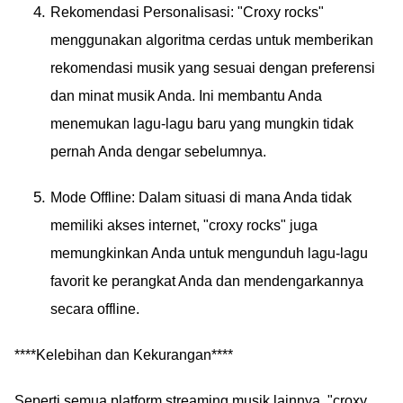
Rekomendasi Personalisasi: "Croxy rocks"
menggunakan algoritma cerdas untuk memberikan
rekomendasi musik yang sesuai dengan preferensi
dan minat musik Anda. Ini membantu Anda
menemukan lagu-lagu baru yang mungkin tidak
pernah Anda dengar sebelumnya.
Mode Offline: Dalam situasi di mana Anda tidak
memiliki akses internet, "croxy rocks" juga
memungkinkan Anda untuk mengunduh lagu-lagu
favorit ke perangkat Anda dan mendengarkannya
secara offline.
****Kelebihan dan Kekurangan****
Seperti semua platform streaming musik lainnya, "croxy