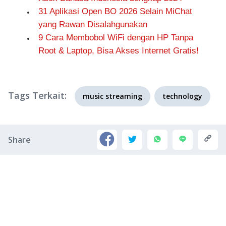
31 Aplikasi Open BO 2026 Selain MiChat
yang Rawan Disalahgunakan
9 Cara Membobol WiFi dengan HP Tanpa
Root & Laptop, Bisa Akses Internet Gratis!
Tags Terkait:
music streaming
technology
Share