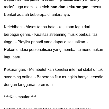
rocks" juga memiliki
kelebihan dan kekurangan
tertentu.
Berikut adalah beberapa di antaranya:
Kelebihan: - Akses tanpa batas ke jutaan lagu dari
berbagai genre. - Kualitas streaming musik berkualitas
tinggi. - Playlist pribadi yang dapat disesuaikan. -
Rekomendasi personalisasi yang membantu menemukan
lagu baru.
Kekurangan: - Membutuhkan koneksi internet stabil untuk
streaming online. - Beberapa fitur mungkin hanya tersedia
dengan langganan premium.
****Kesimpulan****