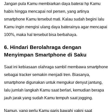
Jangan pula Kamu membiarkan daya baterai hp Kamu
habis hingga mencapai nol persen, yang artinya
smartphone Kamu tersebut mati. Kalau sudah begini lalu
Kamu ingin mengisi ulang daya baterainya agar mencapai
100%, maka hal tersebut bisa berbahaya.
6. Hindari Berolahraga dengan
Menyimpan Smartphone di Saku
Saat ini kebiasaan olahraga sambil membawa smartphone
sebagai tracker semakin menjadi tren. Biasanya,
smartphone digunakan untuk mengukur denyut jantung,
lalu jumlah langkah Kamu saat berlari, kemudian berapa
jauh jarak yang sudah Kamu tempuh saat jogging.
Namun, yang perlu Kamu garis bawahi yakni saat