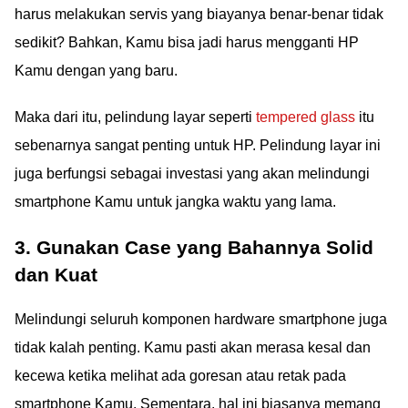
harus melakukan servis yang biayanya benar-benar tidak
sedikit? Bahkan, Kamu bisa jadi harus mengganti HP
Kamu dengan yang baru.
Maka dari itu, pelindung layar seperti
tempered glass
itu
sebenarnya sangat penting untuk HP. Pelindung layar ini
juga berfungsi sebagai investasi yang akan melindungi
smartphone Kamu untuk jangka waktu yang lama.
3. Gunakan Case yang Bahannya Solid
dan Kuat
Melindungi seluruh komponen hardware smartphone juga
tidak kalah penting. Kamu pasti akan merasa kesal dan
kecewa ketika melihat ada goresan atau retak pada
smartphone Kamu. Sementara, hal ini biasanya memang