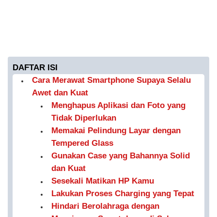
DAFTAR ISI
Cara Merawat Smartphone Supaya Selalu
Awet dan Kuat
Menghapus Aplikasi dan Foto yang
Tidak Diperlukan
Memakai Pelindung Layar dengan
Tempered Glass
Gunakan Case yang Bahannya Solid
dan Kuat
Sesekali Matikan HP Kamu
Lakukan Proses Charging yang Tepat
Hindari Berolahraga dengan