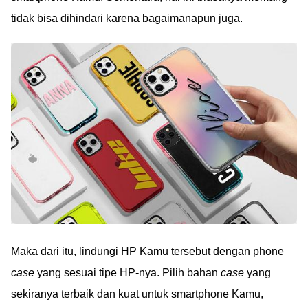
tidak bisa dihindari karena bagaimanapun juga.
Maka dari itu, lindungi HP Kamu tersebut dengan phone
case
yang sesuai tipe HP-nya. Pilih bahan
case
yang
sekiranya terbaik dan kuat untuk smartphone Kamu,