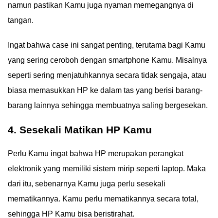
namun pastikan Kamu juga nyaman memegangnya di
tangan.
Ingat bahwa case ini sangat penting, terutama bagi Kamu
yang sering ceroboh dengan smartphone Kamu. Misalnya
seperti sering menjatuhkannya secara tidak sengaja, atau
biasa memasukkan HP ke dalam tas yang berisi barang-
barang lainnya sehingga membuatnya saling bergesekan.
4. Sesekali Matikan HP Kamu
Perlu Kamu ingat bahwa HP merupakan perangkat
elektronik yang memiliki sistem mirip seperti laptop. Maka
dari itu, sebenarnya Kamu juga perlu sesekali
mematikannya. Kamu perlu mematikannya secara total,
sehingga HP Kamu bisa beristirahat.