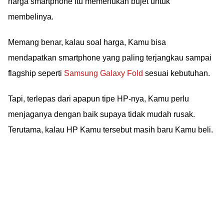
harga smartphone itu memerlukan bujet untuk
membelinya.
Memang benar, kalau soal harga, Kamu bisa
mendapatkan smartphone yang paling terjangkau sampai
flagship seperti
Samsung Galaxy Fold
sesuai kebutuhan.
Tapi, terlepas dari apapun tipe HP-nya, Kamu perlu
menjaganya dengan baik supaya tidak mudah rusak.
Terutama, kalau HP Kamu tersebut masih baru Kamu beli.