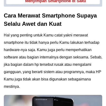
Menyimpan Smartphone di Saku
Cara Merawat Smartphone Supaya
Selalu Awet dan Kuat
Hal yang penting untuk Kamu catat yakni merawat
smartphone itu tidak hanya perlu Kamu lakukan terhadap
hardware-nya saja. Kamu juga perlu memperhatikan
software atau bagian internalnya dengan seksama. Sebab,
jika bagian dalam hp tersebut rusak atau mengalami
gangguan, yang berarti sistem atau programnya, maka HP
Kamu juga tidak akan bisa digunakan sebagaimana
mestinya.