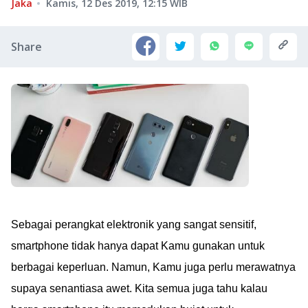
Jaka
Kamis, 12 Des 2019, 12:15
WIB
Share
Sebagai perangkat elektronik yang sangat sensitif,
smartphone tidak hanya dapat Kamu gunakan untuk
berbagai keperluan. Namun, Kamu juga perlu merawatnya
supaya senantiasa awet. Kita semua juga tahu kalau