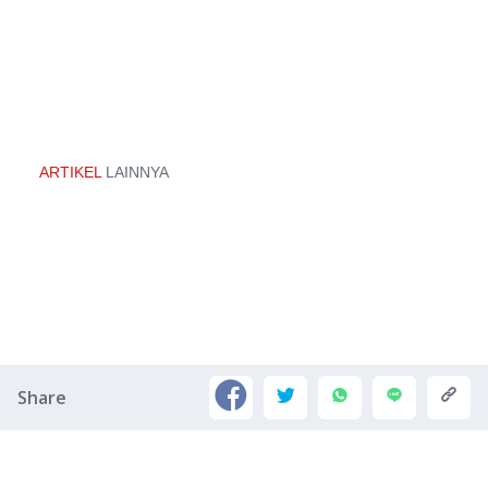
ARTIKEL
LAINNYA
Share