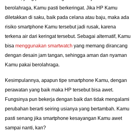
berolahraga, Kamu pasti berkeringat. Jika HP Kamu
diletakkan di saku, baik pada celana atau baju, maka ada
risiko smartphone Kamu tersebut jadi rusak, karena
terkena air dari keringat tersebut. Sebagai alternatif, Kamu
bisa
menggunakan smartwatch
yang memang dirancang
dengan desain jam tangan, sehingga aman dan nyaman
Kamu pakai berolahraga.
Kesimpulannya, apapun tipe smartphone Kamu, dengan
perawatan yang baik maka HP tersebut bisa awet.
Fungsinya pun bekerja dengan baik dan tidak mengalami
perubahan berarti seiring usianya yang bertambah. Kamu
pasti senang jika smartphone kesayangan Kamu awet
sampai nanti, kan?