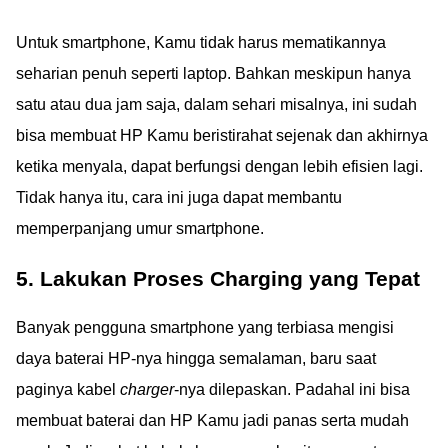
Untuk smartphone, Kamu tidak harus mematikannya
seharian penuh seperti laptop. Bahkan meskipun hanya
satu atau dua jam saja, dalam sehari misalnya, ini sudah
bisa membuat HP Kamu beristirahat sejenak dan akhirnya
ketika menyala, dapat berfungsi dengan lebih efisien lagi.
Tidak hanya itu, cara ini juga dapat membantu
memperpanjang umur smartphone.
5. Lakukan Proses Charging yang Tepat
Banyak pengguna smartphone yang terbiasa mengisi
daya baterai HP-nya hingga semalaman, baru saat
paginya kabel
charger
-nya dilepaskan. Padahal ini bisa
membuat baterai dan HP Kamu jadi panas serta mudah