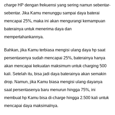
charge
HP dengan frekuensi yang sering namun sebentar-
sebentar. Jika Kamu menunggu sampai daya baterai
mencapai 25%, maka ini akan mengurangi kemampuan
baterainya untuk menerima daya dan
mempertahankannya.
Bahkan, jika Kamu terbiasa mengisi ulang daya hp saat
persentasenya sudah mencapai 25%, baterainya hanya
akan mencapai kekuatan maksimum untuk charging 500
kali. Setelah itu, bisa jadi daya baterainya akan semakin
drop. Namun, jika Kamu biasa mengisi ulang dayanya
saat persentasenya baru menurun hingga 75%, ini
membuat hp Kamu bisa di-charge hingga 2.500 kali untuk
mencapai daya maksimalnya.