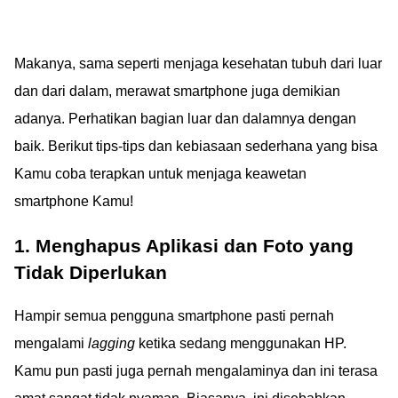
Makanya, sama seperti menjaga kesehatan tubuh dari luar
dan dari dalam, merawat smartphone juga demikian
adanya. Perhatikan bagian luar dan dalamnya dengan
baik. Berikut tips-tips dan kebiasaan sederhana yang bisa
Kamu coba terapkan untuk menjaga keawetan
smartphone Kamu!
1. Menghapus Aplikasi dan Foto yang
Tidak Diperlukan
Hampir semua pengguna smartphone pasti pernah
mengalami
lagging
ketika sedang menggunakan HP.
Kamu pun pasti juga pernah mengalaminya dan ini terasa