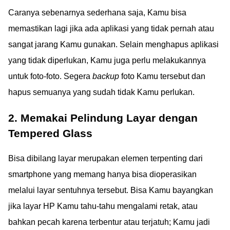
Caranya sebenarnya sederhana saja, Kamu bisa
memastikan lagi jika ada aplikasi yang tidak pernah atau
sangat jarang Kamu gunakan. Selain menghapus aplikasi
yang tidak diperlukan, Kamu juga perlu melakukannya
untuk foto-foto. Segera
backup
foto Kamu tersebut dan
hapus semuanya yang sudah tidak Kamu perlukan.
2. Memakai Pelindung Layar dengan
Tempered Glass
Bisa dibilang layar merupakan elemen terpenting dari
smartphone yang memang hanya bisa dioperasikan
melalui layar sentuhnya tersebut. Bisa Kamu bayangkan
jika layar HP Kamu tahu-tahu mengalami retak, atau
bahkan pecah karena terbentur atau terjatuh; Kamu jadi