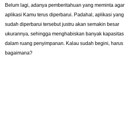
Belum lagi, adanya pemberitahuan yang meminta agar
aplikasi Kamu terus diperbarui. Padahal, aplikasi yang
sudah diperbarui tersebut justru akan semakin besar
ukurannya, sehingga menghabiskan banyak kapasitas
dalam ruang penyimpanan. Kalau sudah begini, harus
bagaimana?