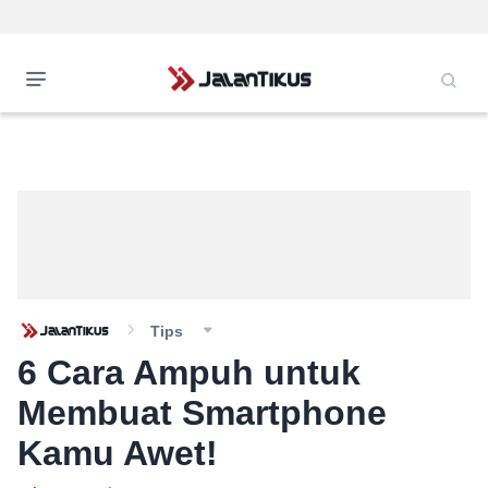
Tips
6 Cara Ampuh untuk
Membuat Smartphone
Kamu Awet!