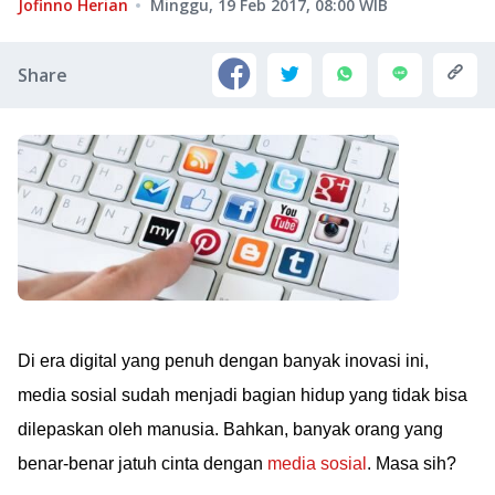
Jofinno Herian
Minggu, 19 Feb 2017, 08:00
WIB
Share
Di era digital yang penuh dengan banyak inovasi ini,
media sosial sudah menjadi bagian hidup yang tidak bisa
dilepaskan oleh manusia. Bahkan, banyak orang yang
benar-benar jatuh cinta dengan
media sosial
. Masa sih?