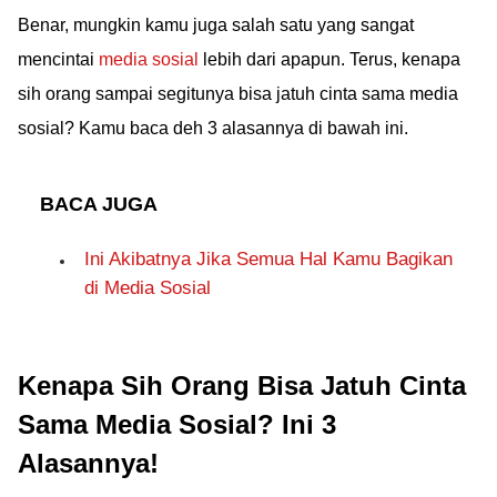
Benar, mungkin kamu juga salah satu yang sangat
mencintai
media sosial
lebih dari apapun. Terus, kenapa
sih orang sampai segitunya bisa jatuh cinta sama media
sosial? Kamu baca deh 3 alasannya di bawah ini.
BACA JUGA
Ini Akibatnya Jika Semua Hal Kamu Bagikan
di Media Sosial
Kenapa Sih Orang Bisa Jatuh Cinta
Sama Media Sosial? Ini 3
Alasannya!