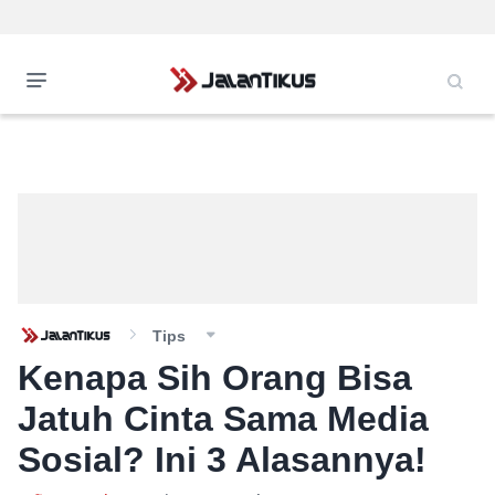
Tips
Kenapa Sih Orang Bisa
Jatuh Cinta Sama Media
Sosial? Ini 3 Alasannya!