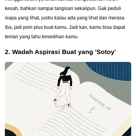
kesah, bahkan sampai tangisan sekalipun. Gak peduli
siapa yang lihat, justru kalau ada yang lihat dan merasa
iba, jadi poin plus buat kamu. Jadi kan, kamu bisa dapat
teman yang tahu kesedihan kamu.
2. Wadah Aspirasi Buat yang 'Sotoy'