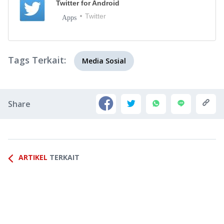
Twitter for Android
Twitter
Apps
Tags Terkait:
Media Sosial
Share
ARTIKEL
TERKAIT