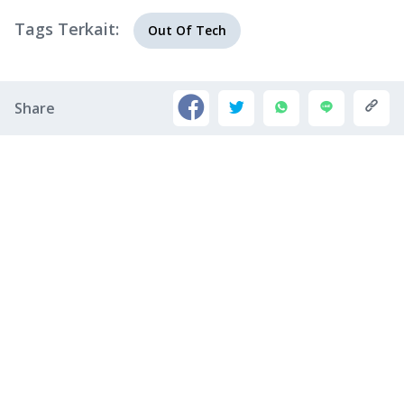
Tags Terkait:
Out Of Tech
Share