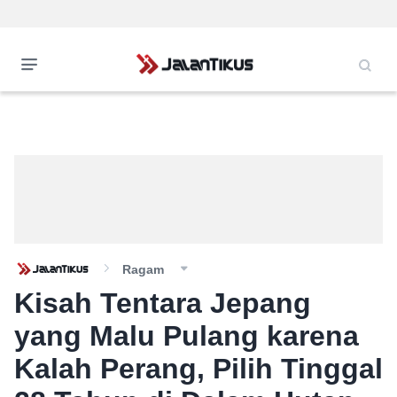
Ragam
Kisah Tentara Jepang
yang Malu Pulang karena
Kalah Perang, Pilih Tinggal