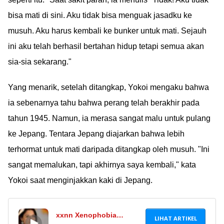
bisa mati di sini. Aku tidak bisa menguak jasadku ke
musuh. Aku harus kembali ke bunker untuk mati. Sejauh
ini aku telah berhasil bertahan hidup tetapi semua akan
sia-sia sekarang."
Yang menarik, setelah ditangkap, Yokoi mengaku bahwa
ia sebenarnya tahu bahwa perang telah berakhir pada
tahun 1945. Namun, ia merasa sangat malu untuk pulang
ke Jepang. Tentara Jepang diajarkan bahwa lebih
terhormat untuk mati daripada ditangkap oleh musuh. "Ini
sangat memalukan, tapi akhirnya saya kembali," kata
Yokoi saat menginjakkan kaki di Jepang.
xxnn Xenophobia
LIHAT ARTIKEL