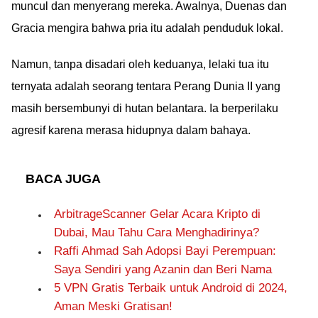
muncul dan menyerang mereka. Awalnya, Duenas dan
Gracia mengira bahwa pria itu adalah penduduk lokal.
Namun, tanpa disadari oleh keduanya, lelaki tua itu
ternyata adalah seorang tentara Perang Dunia II yang
masih bersembunyi di hutan belantara. Ia berperilaku
agresif karena merasa hidupnya dalam bahaya.
BACA JUGA
ArbitrageScanner Gelar Acara Kripto di
Dubai, Mau Tahu Cara Menghadirinya?
Raffi Ahmad Sah Adopsi Bayi Perempuan:
Saya Sendiri yang Azanin dan Beri Nama
5 VPN Gratis Terbaik untuk Android di 2024,
Aman Meski Gratisan!