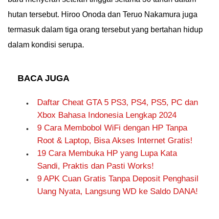
hutan tersebut. Hiroo Onoda dan Teruo Nakamura juga
termasuk dalam tiga orang tersebut yang bertahan hidup
dalam kondisi serupa.
BACA JUGA
Daftar Cheat GTA 5 PS3, PS4, PS5, PC dan
Xbox Bahasa Indonesia Lengkap 2024
9 Cara Membobol WiFi dengan HP Tanpa
Root & Laptop, Bisa Akses Internet Gratis!
19 Cara Membuka HP yang Lupa Kata
Sandi, Praktis dan Pasti Works!
9 APK Cuan Gratis Tanpa Deposit Penghasil
Uang Nyata, Langsung WD ke Saldo DANA!