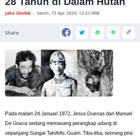
28 Tahun di Dalam Hutan
Jaka Gledek
Senin, 15 Apr 2024, 12:23
WIB
Share
Pada malam 24 Januari 1972, Jesus Duenas dan Manuel
De Gracia sedang memasang perangkap udang di
sepanjang Sungai Talofofo, Guam. Tiba-tiba, seorang pria