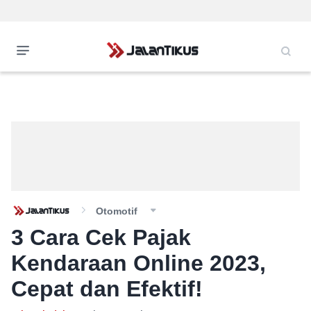
Otomotif
3 Cara Cek Pajak
Kendaraan Online 2023,
Cepat dan Efektif!