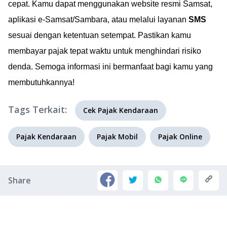
cepat. Kamu dapat menggunakan website resmi Samsat,
aplikasi e-Samsat/Sambara, atau melalui layanan
SMS
sesuai dengan ketentuan setempat. Pastikan kamu
membayar pajak tepat waktu untuk menghindari risiko
denda. Semoga informasi ini bermanfaat bagi kamu yang
membutuhkannya!
Tags Terkait:
Cek Pajak Kendaraan
Pajak Kendaraan
Pajak Mobil
Pajak Online
Share