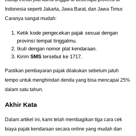
Indonesia seperti Jakarta, Jawa Barat, dan Jawa Timur.
Caranya sangat mudah:
Ketik kode pengecekan pajak sesuai dengan
provinsi tempat tinggalmu.
Ikuti dengan nomor plat kendaraan.
Kirim
SMS
tersebut ke 1717.
Pastikan pembayaran pajak dilakukan sebelum jatuh
tempo untuk menghindari denda yang bisa mencapai 25%
dalam satu tahun.
Akhir Kata
Dalam artikel ini, kami telah membagikan tiga cara cek
biaya pajak kendaraan secara online yang mudah dan