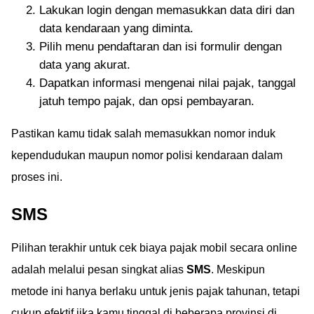
Lakukan login dengan memasukkan data diri dan
data kendaraan yang diminta.
Pilih menu pendaftaran dan isi formulir dengan
data yang akurat.
Dapatkan informasi mengenai nilai pajak, tanggal
jatuh tempo pajak, dan opsi pembayaran.
Pastikan kamu tidak salah memasukkan nomor induk
kependudukan maupun nomor polisi kendaraan dalam
proses ini.
SMS
Pilihan terakhir untuk cek biaya pajak mobil secara online
adalah melalui pesan singkat alias
SMS
. Meskipun
metode ini hanya berlaku untuk jenis pajak tahunan, tetapi
cukup efektif jika kamu tinggal di beberapa provinsi di