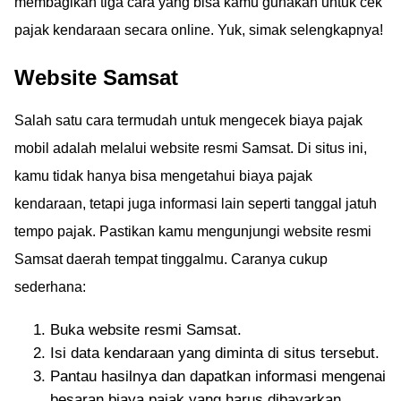
membagikan tiga cara yang bisa kamu gunakan untuk cek
pajak kendaraan secara online. Yuk, simak selengkapnya!
Website Samsat
Salah satu cara termudah untuk mengecek biaya pajak
mobil adalah melalui website resmi Samsat. Di situs ini,
kamu tidak hanya bisa mengetahui biaya pajak
kendaraan, tetapi juga informasi lain seperti tanggal jatuh
tempo pajak. Pastikan kamu mengunjungi website resmi
Samsat daerah tempat tinggalmu. Caranya cukup
sederhana:
Buka website resmi Samsat.
Isi data kendaraan yang diminta di situs tersebut.
Pantau hasilnya dan dapatkan informasi mengenai
besaran biaya pajak yang harus dibayarkan.