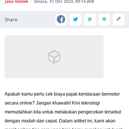
Jaka Gledek
Selasa, 31 Okt 2023, 09:14
WIB
Share
Apakah kamu perlu cek biaya pajak kendaraan bermotor
secara online? Jangan khawatir! Kini teknologi
memudahkan kita untuk melakukan pengecekan tersebut
dengan mudah dan cepat. Dalam artikel ini, kami akan