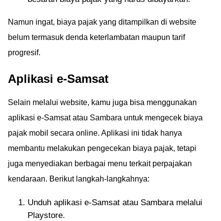
Namun ingat, biaya pajak yang ditampilkan di website
belum termasuk denda keterlambatan maupun tarif
progresif.
Aplikasi e-Samsat
Selain melalui website, kamu juga bisa menggunakan
aplikasi e-Samsat atau Sambara untuk mengecek biaya
pajak mobil secara online. Aplikasi ini tidak hanya
membantu melakukan pengecekan biaya pajak, tetapi
juga menyediakan berbagai menu terkait perpajakan
kendaraan. Berikut langkah-langkahnya:
Unduh aplikasi e-Samsat atau Sambara melalui
Playstore.