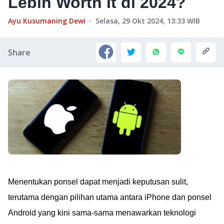
Lebih Worth It di 2024?
Ayu Kusumaning Dewi
Selasa, 29 Okt 2024, 13:33
WIB
Share
Menentukan ponsel dapat menjadi keputusan sulit,
terutama dengan pilihan utama antara iPhone dan ponsel
Android yang kini sama-sama menawarkan teknologi