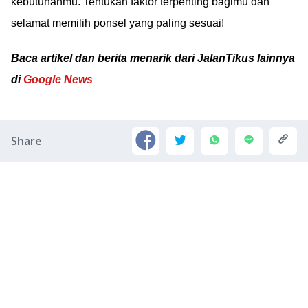
kebutuhanmu. Tentukan faktor terpenting bagimu dan
selamat memilih ponsel yang paling sesuai!
Baca artikel dan berita menarik dari JalanTikus lainnya
di
Google News
Share