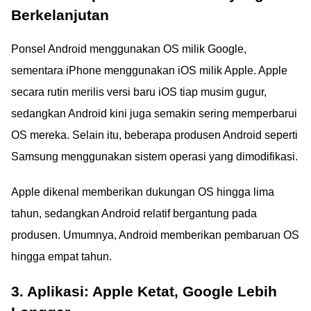
Berkelanjutan
Ponsel Android menggunakan OS milik Google,
sementara iPhone menggunakan iOS milik Apple. Apple
secara rutin merilis versi baru iOS tiap musim gugur,
sedangkan Android kini juga semakin sering memperbarui
OS mereka. Selain itu, beberapa produsen Android seperti
Samsung menggunakan sistem operasi yang dimodifikasi.
Apple dikenal memberikan dukungan OS hingga lima
tahun, sedangkan Android relatif bergantung pada
produsen. Umumnya, Android memberikan pembaruan OS
hingga empat tahun.
3. Aplikasi: Apple Ketat, Google Lebih