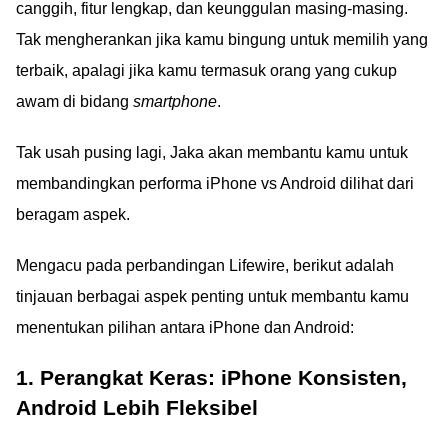
canggih, fitur lengkap, dan keunggulan masing-masing.
Tak mengherankan jika kamu bingung untuk memilih yang
terbaik, apalagi jika kamu termasuk orang yang cukup
awam di bidang
smartphone
.
Tak usah pusing lagi, Jaka akan membantu kamu untuk
membandingkan performa iPhone vs Android dilihat dari
beragam aspek.
Mengacu pada perbandingan Lifewire, berikut adalah
tinjauan berbagai aspek penting untuk membantu kamu
menentukan pilihan antara iPhone dan Android:
1. Perangkat Keras: iPhone Konsisten,
Android Lebih Fleksibel