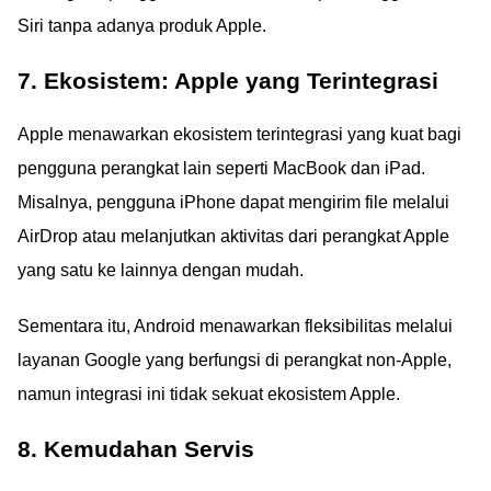
Siri tanpa adanya produk Apple.
7. Ekosistem: Apple yang Terintegrasi
Apple menawarkan ekosistem terintegrasi yang kuat bagi
pengguna perangkat lain seperti MacBook dan iPad.
Misalnya, pengguna iPhone dapat mengirim file melalui
AirDrop atau melanjutkan aktivitas dari perangkat Apple
yang satu ke lainnya dengan mudah.
Sementara itu, Android menawarkan fleksibilitas melalui
layanan Google yang berfungsi di perangkat non-Apple,
namun integrasi ini tidak sekuat ekosistem Apple.
8. Kemudahan Servis