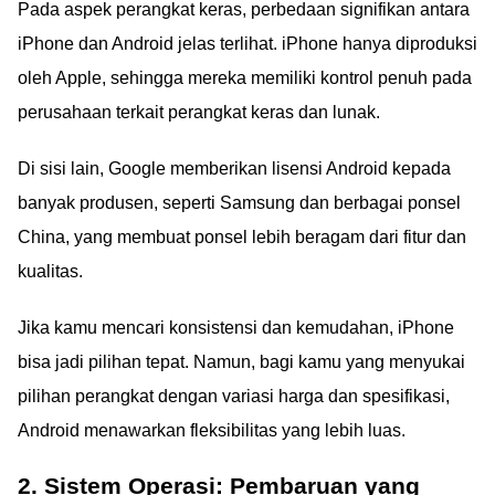
Pada aspek perangkat keras, perbedaan signifikan antara
iPhone dan Android jelas terlihat. iPhone hanya diproduksi
oleh Apple, sehingga mereka memiliki kontrol penuh pada
perusahaan terkait perangkat keras dan lunak.
Di sisi lain, Google memberikan lisensi Android kepada
banyak produsen, seperti Samsung dan berbagai ponsel
China, yang membuat ponsel lebih beragam dari fitur dan
kualitas.
Jika kamu mencari konsistensi dan kemudahan, iPhone
bisa jadi pilihan tepat. Namun, bagi kamu yang menyukai
pilihan perangkat dengan variasi harga dan spesifikasi,
Android menawarkan fleksibilitas yang lebih luas.
2. Sistem Operasi: Pembaruan yang