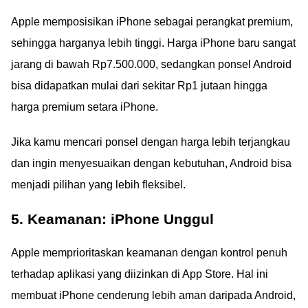
Apple memposisikan iPhone sebagai perangkat premium,
sehingga harganya lebih tinggi. Harga iPhone baru sangat
jarang di bawah Rp7.500.000, sedangkan ponsel Android
bisa didapatkan mulai dari sekitar Rp1 jutaan hingga
harga premium setara iPhone.
Jika kamu mencari ponsel dengan harga lebih terjangkau
dan ingin menyesuaikan dengan kebutuhan, Android bisa
menjadi pilihan yang lebih fleksibel.
5. Keamanan: iPhone Unggul
Apple memprioritaskan keamanan dengan kontrol penuh
terhadap aplikasi yang diizinkan di App Store. Hal ini
membuat iPhone cenderung lebih aman daripada Android,