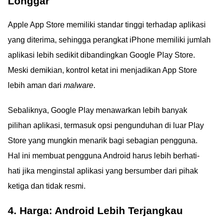
Longgar
Apple App Store memiliki standar tinggi terhadap aplikasi
yang diterima, sehingga perangkat iPhone memiliki jumlah
aplikasi lebih sedikit dibandingkan Google Play Store.
Meski demikian, kontrol ketat ini menjadikan App Store
lebih aman dari
malware
.
Sebaliknya, Google Play menawarkan lebih banyak
pilihan aplikasi, termasuk opsi pengunduhan di luar Play
Store yang mungkin menarik bagi sebagian pengguna.
Hal ini membuat pengguna Android harus lebih berhati-
hati jika menginstal aplikasi yang bersumber dari pihak
ketiga dan tidak resmi.
4. Harga: Android Lebih Terjangkau