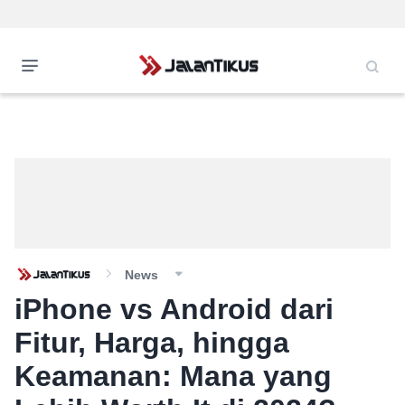
News
iPhone vs Android dari
Fitur, Harga, hingga
Keamanan: Mana yang