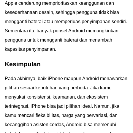
Apple cenderung memprioritaskan keanggunan dan
kesederhanaan desain, sehingga pengguna tidak bisa
mengganti baterai atau memperluas penyimpanan sendiri.
Sementara itu, banyak ponsel Android memungkinkan
pengguna untuk mengganti baterai dan menambah
kapasitas penyimpanan.
Kesimpulan
Pada akhirnya, baik iPhone maupun Android menawarkan
pilihan sesuai kebutuhan yang berbeda. Jika kamu
menyukai konsistensi, keamanan, dan ekosistem
terintegrasi, iPhone bisa jadi pilihan ideal. Namun, jika
kamu mencari fleksibilitas, harga yang bervariasi, dan
kecanggihan asisten cerdas, Android bisa memenuhi