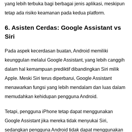
yang lebih terbuka bagi berbagai jenis aplikasi, meskipun
tetap ada risiko keamanan pada kedua platform.
6. Asisten Cerdas: Google Assistant vs
Siri
Pada aspek kecerdasan buatan, Android memiliki
keunggulan melalui Google Assistant, yang lebih canggih
dalam hal kemampuan prediktif dibandingkan Siri milik
Apple. Meski Siri terus diperbarui, Google Assistant
menawarkan fungsi yang lebih mendalam dan luas dalam
memudahkan kehidupan pengguna Android.
Tetapi, pengguna iPhone tetap dapat menggunakan
Google Assistant jika mereka tidak menyukai Siri,
sedangkan pengguna Android tidak dapat menggunakan