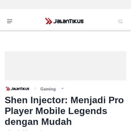
Gaming
Shen Injector: Menjadi Pro
Player Mobile Legends
dengan Mudah