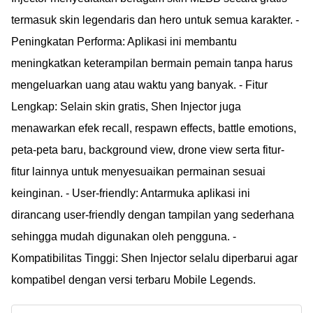
termasuk skin legendaris dan hero untuk semua karakter. -
Peningkatan Performa: Aplikasi ini membantu
meningkatkan keterampilan bermain pemain tanpa harus
mengeluarkan uang atau waktu yang banyak. - Fitur
Lengkap: Selain skin gratis, Shen Injector juga
menawarkan efek recall, respawn effects, battle emotions,
peta-peta baru, background view, drone view serta fitur-
fitur lainnya untuk menyesuaikan permainan sesuai
keinginan. - User-friendly: Antarmuka aplikasi ini
dirancang user-friendly dengan tampilan yang sederhana
sehingga mudah digunakan oleh pengguna. -
Kompatibilitas Tinggi: Shen Injector selalu diperbarui agar
kompatibel dengan versi terbaru Mobile Legends.