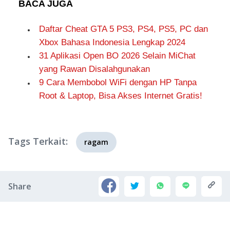
BACA JUGA
Daftar Cheat GTA 5 PS3, PS4, PS5, PC dan
Xbox Bahasa Indonesia Lengkap 2024
31 Aplikasi Open BO 2026 Selain MiChat
yang Rawan Disalahgunakan
9 Cara Membobol WiFi dengan HP Tanpa
Root & Laptop, Bisa Akses Internet Gratis!
Tags Terkait:
ragam
Share