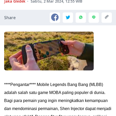
Jaka Gledek
Sabtu, 2 Mar 2024, 12:55
WIB
Share
****Pengantar**** Mobile Legends Bang Bang (MLBB)
adalah salah satu game MOBA paling populer di dunia.
Bagi para pemain yang ingin meningkatkan kemampuan
dan mendominasi permainan, Shen Injector dapat menjadi