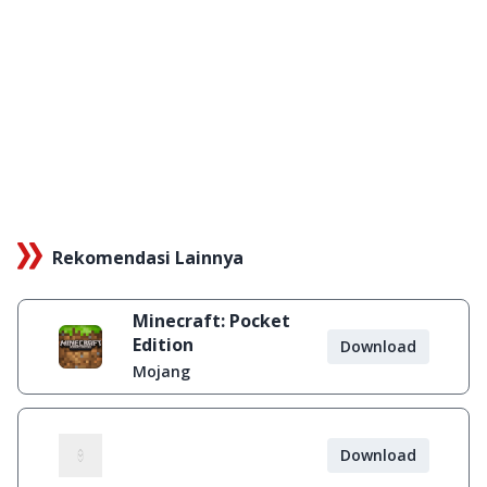
Rekomendasi Lainnya
Minecraft: Pocket
Edition
Download
Mojang
Download