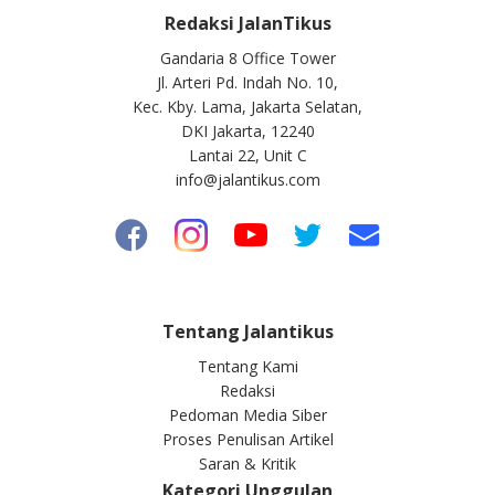
Redaksi JalanTikus
Gandaria 8 Office Tower
Jl. Arteri Pd. Indah No. 10,
Kec. Kby. Lama, Jakarta Selatan,
DKI Jakarta, 12240
Lantai 22, Unit C
info@jalantikus.com
Tentang Jalantikus
Tentang Kami
Redaksi
Pedoman Media Siber
Proses Penulisan Artikel
Saran & Kritik
Kategori Unggulan