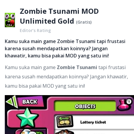
Zombie Tsunami MOD
Unlimited Gold
(
Gratis
)
Editor’s Rating
Kamu suka main game Zombie Tsunami tapi frustasi
karena susah mendapatkan koinnya? Jangan
khawatir, kamu bisa pakai MOD yang satu ini!
Kamu suka main game
Zombie Tsunami
tapi frustasi
karena susah mendapatkan koinnya? Jangan khawatir,
kamu bisa pakai MOD yang satu ini!