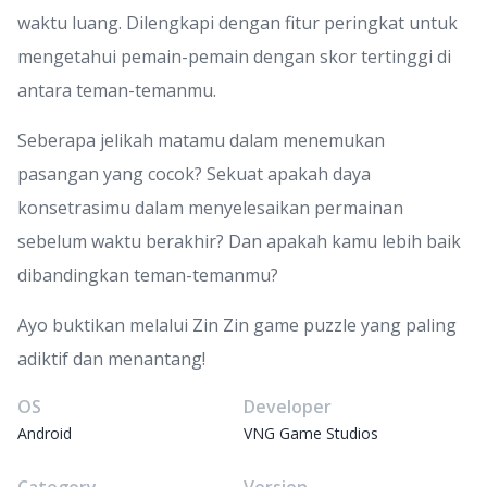
waktu luang. Dilengkapi dengan fitur peringkat untuk
mengetahui pemain-pemain dengan skor tertinggi di
antara teman-temanmu.
Seberapa jelikah matamu dalam menemukan
pasangan yang cocok? Sekuat apakah daya
konsetrasimu dalam menyelesaikan permainan
sebelum waktu berakhir? Dan apakah kamu lebih baik
dibandingkan teman-temanmu?
Ayo buktikan melalui Zin Zin game puzzle yang paling
adiktif dan menantang!
OS
Developer
Android
VNG Game Studios