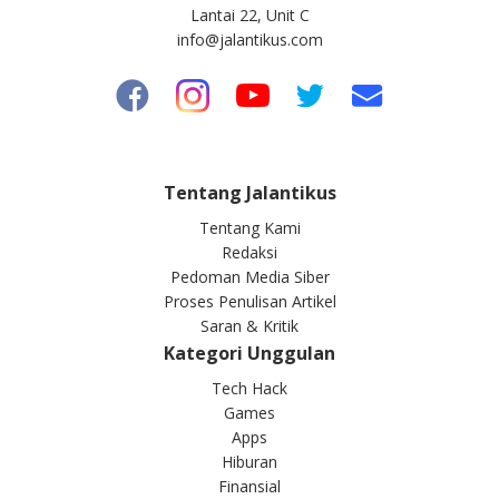
Lantai 22, Unit C
info@jalantikus.com
Tentang Jalantikus
Tentang Kami
Redaksi
Pedoman Media Siber
Proses Penulisan Artikel
Saran & Kritik
Kategori Unggulan
Tech Hack
Games
Apps
Hiburan
Finansial