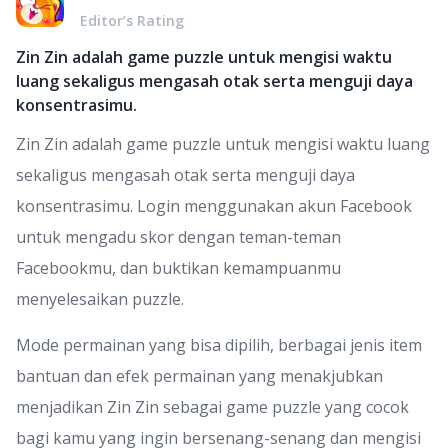
Editor’s Rating
Zin Zin adalah game puzzle untuk mengisi waktu
luang sekaligus mengasah otak serta menguji daya
konsentrasimu.
Zin Zin adalah game puzzle untuk mengisi waktu luang
sekaligus mengasah otak serta menguji daya
konsentrasimu. Login menggunakan akun Facebook
untuk mengadu skor dengan teman-teman
Facebookmu, dan buktikan kemampuanmu
menyelesaikan puzzle.
Mode permainan yang bisa dipilih, berbagai jenis item
bantuan dan efek permainan yang menakjubkan
menjadikan Zin Zin sebagai game puzzle yang cocok
bagi kamu yang ingin bersenang-senang dan mengisi