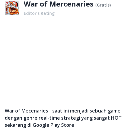
War of Mercenaries
(
Gratis
)
Editor’s Rating
War of Mecenaries - saat ini menjadi sebuah game
dengan genre real-time strategi yang sangat HOT
sekarang di Google Play Store