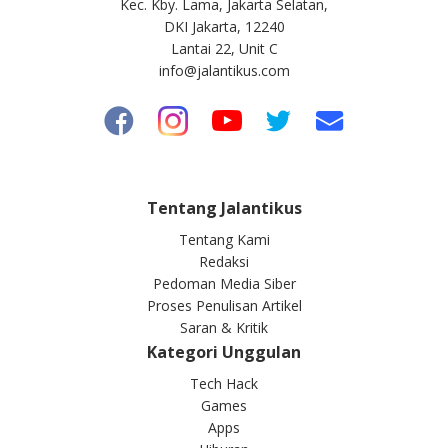
Kec. Kby. Lama, Jakarta Selatan,
DKI Jakarta, 12240
Lantai 22, Unit C
info@jalantikus.com
Tentang Jalantikus
Tentang Kami
Redaksi
Pedoman Media Siber
Proses Penulisan Artikel
Saran & Kritik
Kategori Unggulan
Tech Hack
Games
Apps