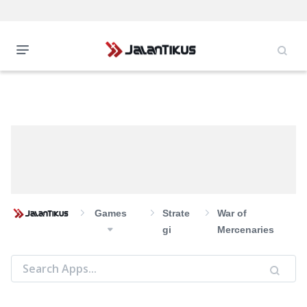
Games
Strate
War of
Gi
Mercenaries