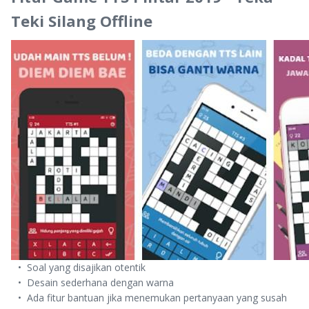
Teki Silang Offline
Soal yang disajikan otentik
Desain sederhana dengan warna
Ada fitur bantuan jika menemukan pertanyaan yang susah