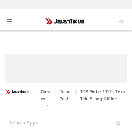
Gam
Teka-
TTS Pintar 2019 - Teka
Es
Teki
Teki Silang Offline