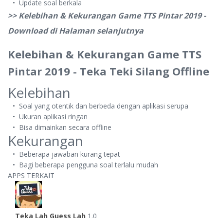
Update soal berkala
>> Kelebihan & Kekurangan Game TTS Pintar 2019 -
Download di Halaman selanjutnya
Kelebihan & Kekurangan Game TTS
Pintar 2019 - Teka Teki Silang Offline
Kelebihan
Soal yang otentik dan berbeda dengan aplikasi serupa
Ukuran aplikasi ringan
Bisa dimainkan secara offline
Kekurangan
Beberapa jawaban kurang tepat
Bagi beberapa pengguna soal terlalu mudah
APPS TERKAIT
Teka Lah Guess Lah
1.0