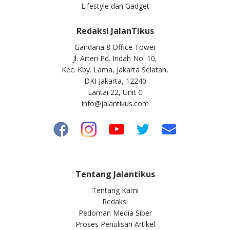
Lifestyle dan Gadget
Redaksi JalanTikus
Gandaria 8 Office Tower
Jl. Arteri Pd. Indah No. 10,
Kec. Kby. Lama, Jakarta Selatan,
DKI Jakarta, 12240
Lantai 22, Unit C
info@jalantikus.com
Tentang Jalantikus
Tentang Kami
Redaksi
Pedoman Media Siber
Proses Penulisan Artikel