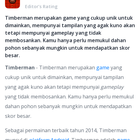
Editor’s Rating
Timberman merupakan game yang cukup unik untuk
dimainkan, mempunyai tampilan yang agak kuno akan
tetapi mempunyai gameplay yang tidak
membosankan. Kamu hanya perlu memukul dahan
pohon sebanyak mungkin untuk mendapatkan skor
besar.
Timberman
- Timberman merupakan
game
yang
cukup unik untuk dimainkan, mempunyai tampilan
yang agak kuno akan tetapi mempunyai
gameplay
yang tidak membosankan. Kamu hanya perlu memukul
dahan pohon sebanyak mungkin untuk mendapatkan
skor besar.
Sebagai permainan terbaik tahun 2014, Timberman