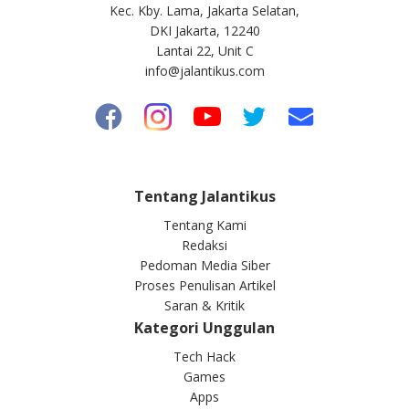
Kec. Kby. Lama, Jakarta Selatan,
DKI Jakarta, 12240
Lantai 22, Unit C
info@jalantikus.com
Tentang Jalantikus
Tentang Kami
Redaksi
Pedoman Media Siber
Proses Penulisan Artikel
Saran & Kritik
Kategori Unggulan
Tech Hack
Games
Apps