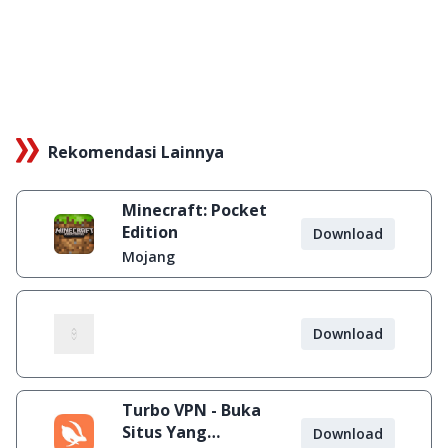
Rekomendasi Lainnya
Minecraft: Pocket
Edition
Download
Mojang
Download
Turbo VPN - Buka
Situs Yang
Download