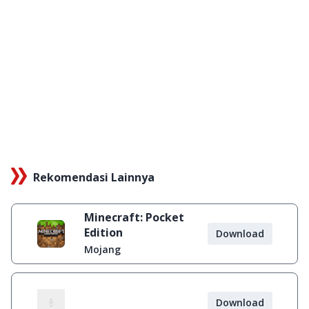
Rekomendasi Lainnya
Minecraft: Pocket
Edition
Download
Mojang
Download