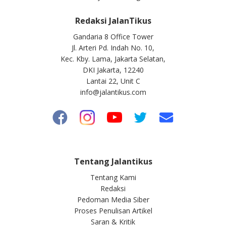
Redaksi JalanTikus
Gandaria 8 Office Tower
Jl. Arteri Pd. Indah No. 10,
Kec. Kby. Lama, Jakarta Selatan,
DKI Jakarta, 12240
Lantai 22, Unit C
info@jalantikus.com
Tentang Jalantikus
Tentang Kami
Redaksi
Pedoman Media Siber
Proses Penulisan Artikel
Saran & Kritik