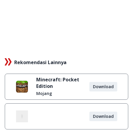
Rekomendasi Lainnya
Minecraft: Pocket
Edition
Download
Mojang
Download