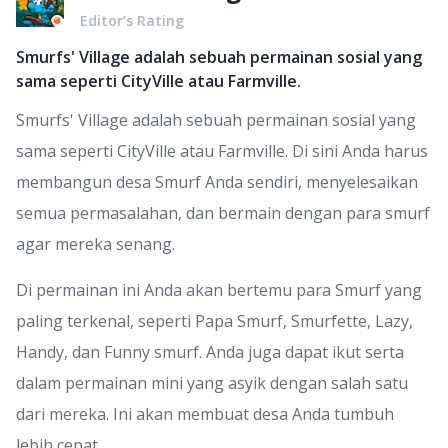
Editor’s Rating
Smurfs' Village adalah sebuah permainan sosial yang
sama seperti CityVille atau Farmville.
Smurfs' Village adalah sebuah permainan sosial yang
sama seperti CityVille atau Farmville. Di sini Anda harus
membangun desa Smurf Anda sendiri, menyelesaikan
semua permasalahan, dan bermain dengan para smurf
agar mereka senang.
Di permainan ini Anda akan bertemu para Smurf yang
paling terkenal, seperti Papa Smurf, Smurfette, Lazy,
Handy, dan Funny smurf. Anda juga dapat ikut serta
dalam permainan mini yang asyik dengan salah satu
dari mereka. Ini akan membuat desa Anda tumbuh
lebih cepat.