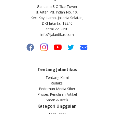
Gandaria 8 Office Tower
Jl. Arteri Pd. Indah No. 10,
Kec. Kby. Lama, Jakarta Selatan,
DKI Jakarta, 12240
Lantai 22, Unit C
info@jalantikus.com
Tentang Jalantikus
Tentang Kami
Redaksi
Pedoman Media Siber
Proses Penulisan Artikel
Saran & Kritik
Kategori Unggulan