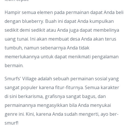
Hampir semua elemen pada permainan dapat Anda beli
dengan blueberry. Buah ini dapat Anda kumpulkan
sedikit demi sedikit atau Anda juga dapat membelinya
uang tunai. Ini akan membuat desa Anda akan terus
tumbuh, namun sebenarnya Anda tidak
memerlukannya untuk dapat menikmati pengalaman
bermain.
Smurfs' Village adalah sebuah permainan sosial yang
sangat populer karena fitur-fiturnya. Semua karakter
di sini berkarisma, grafisnya sangat bagus, dan
permainannya mengasyikkan bila Anda menyukai
genre ini. Kini, karena Anda sudah mengerti, ayo ber-
smurf!