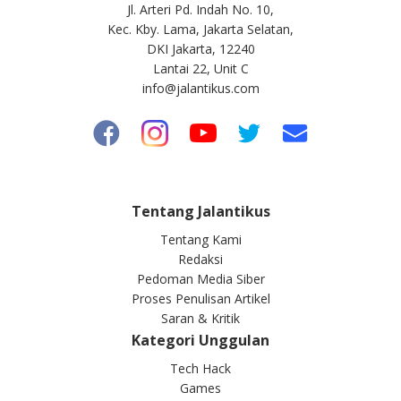
Jl. Arteri Pd. Indah No. 10,
Kec. Kby. Lama, Jakarta Selatan,
DKI Jakarta, 12240
Lantai 22, Unit C
info@jalantikus.com
Tentang Jalantikus
Tentang Kami
Redaksi
Pedoman Media Siber
Proses Penulisan Artikel
Saran & Kritik
Kategori Unggulan
Tech Hack
Games