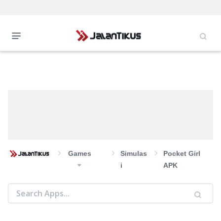
Games
Simulas
Pocket Girl
I
APK