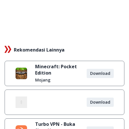
Rekomendasi Lainnya
Minecraft: Pocket
Edition
Download
Mojang
Download
Turbo VPN - Buka