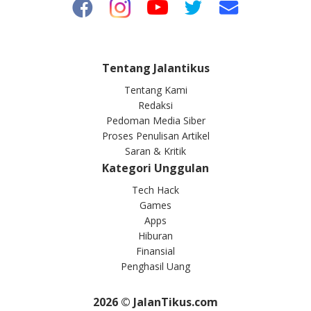
Tentang Jalantikus
Tentang Kami
Redaksi
Pedoman Media Siber
Proses Penulisan Artikel
Saran & Kritik
Kategori Unggulan
Tech Hack
Games
Apps
Hiburan
Finansial
Penghasil Uang
2026
© JalanTikus.com