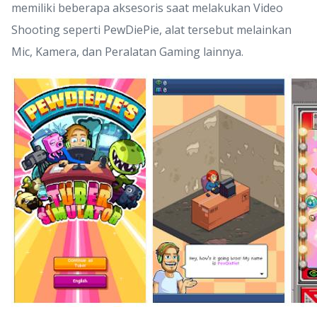
memiliki beberapa aksesoris saat melakukan Video
Shooting seperti PewDiePie, alat tersebut melainkan
Mic, Kamera, dan Peralatan Gaming lainnya.