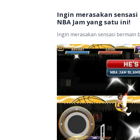
Ingin merasakan sensasi
NBA Jam yang satu ini!
Ingin merasakan sensasi bermain 